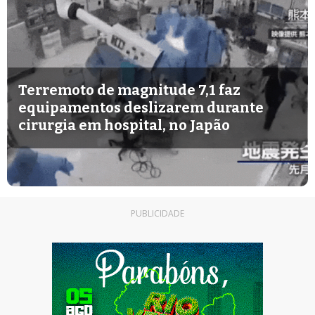
Terremoto de magnitude 7,1 faz
equipamentos deslizarem durante
cirurgia em hospital, no Japão
PUBLICIDADE