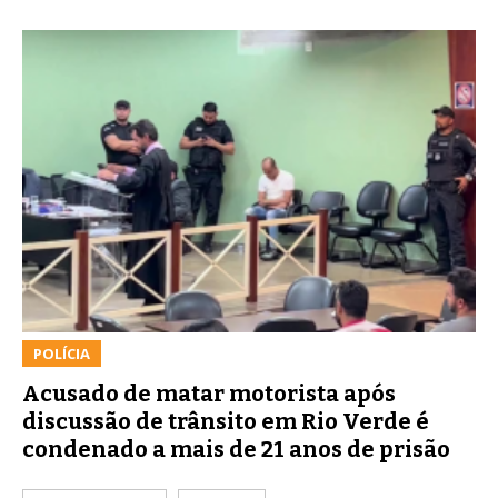
POLÍCIA
Acusado de matar motorista após
discussão de trânsito em Rio Verde é
condenado a mais de 21 anos de prisão