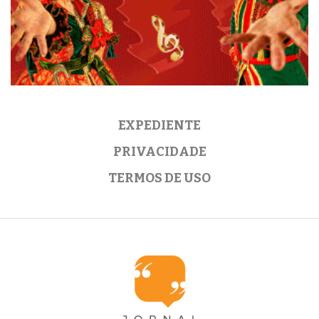
EXPEDIENTE
PRIVACIDADE
TERMOS DE USO