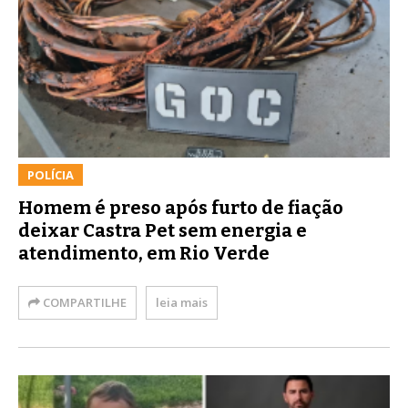
POLÍCIA
Homem é preso após furto de fiação
deixar Castra Pet sem energia e
atendimento, em Rio Verde
COMPARTILHE
leia mais