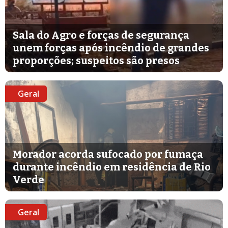
Sala do Agro e forças de segurança
unem forças após incêndio de grandes
proporções; suspeitos são presos
Geral
Morador acorda sufocado por fumaça
durante incêndio em residência de Rio
Verde
Geral