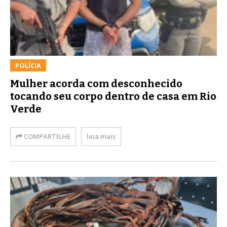
POLÍCIA
Mulher acorda com desconhecido
tocando seu corpo dentro de casa em Rio
Verde
COMPARTILHE
leia mais