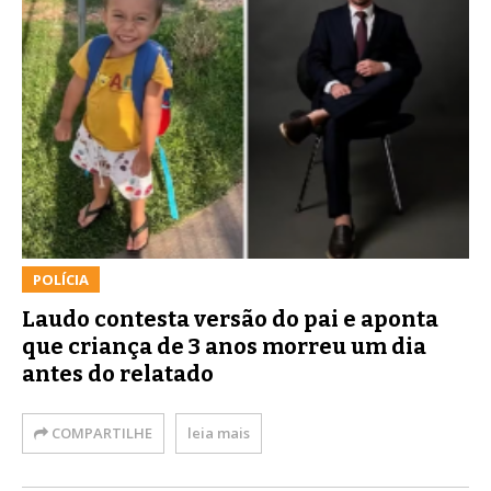
POLÍCIA
Laudo contesta versão do pai e aponta
que criança de 3 anos morreu um dia
antes do relatado
COMPARTILHE
leia mais