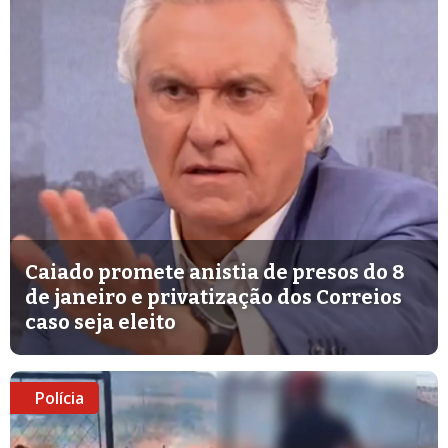
Caiado promete anistia de presos do 8
de janeiro e privatização dos Correios
caso seja eleito
Polícia