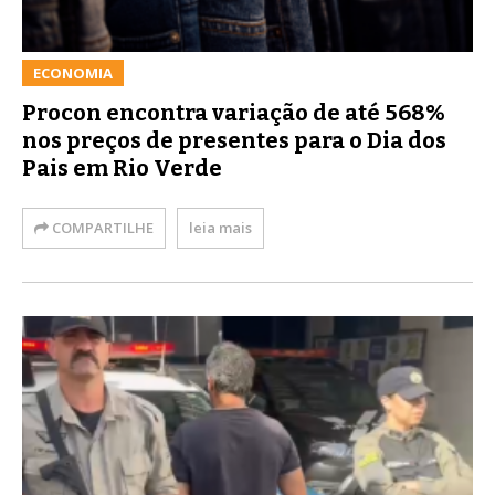
ECONOMIA
Procon encontra variação de até 568%
nos preços de presentes para o Dia dos
Pais em Rio Verde
COMPARTILHE
leia mais