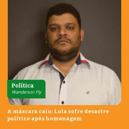
Política
Wanderson Fly
A máscara caiu: Lula sofre desastre
político após homenagem