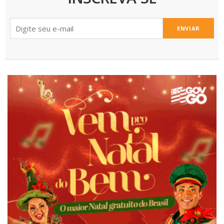
ENVIAR