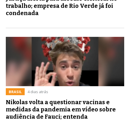
trabalho; empresa de Rio Verde já foi
condenada
BRASIL
4 dias atrás
Nikolas volta a questionar vacinas e
medidas da pandemia em vídeo sobre
audiência de Fauci; entenda