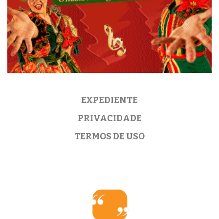
EXPEDIENTE
PRIVACIDADE
TERMOS DE USO