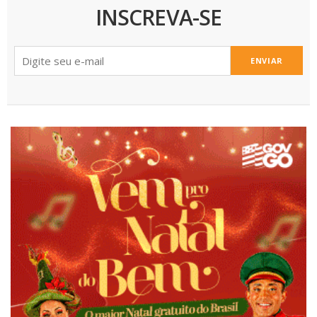
INSCREVA-SE
ENVIAR