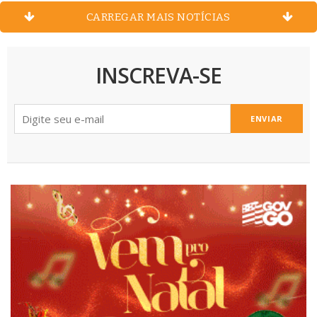
CARREGAR MAIS NOTÍCIAS
INSCREVA-SE
ENVIAR