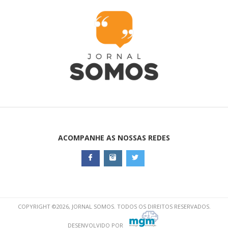
ACOMPANHE AS NOSSAS REDES
COPYRIGHT ©2026, JORNAL SOMOS. TODOS OS DIREITOS RESERVADOS.
DESENVOLVIDO POR