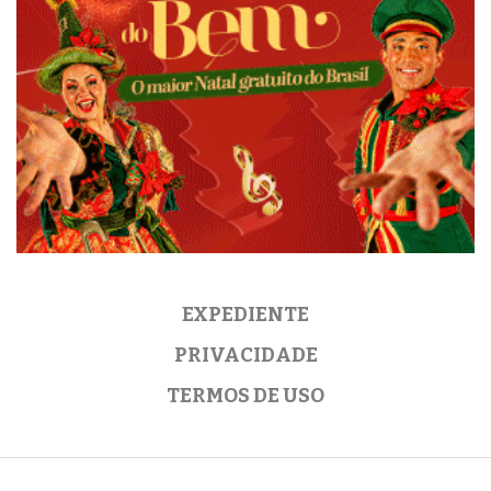
EXPEDIENTE
PRIVACIDADE
TERMOS DE USO