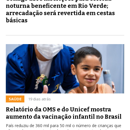
noturna beneficente em Rio Verde;
arrecadação será revertida em cestas
básicas
SAÚDE
19 dias atrás
Relatório da OMS e do Unicef mostra
aumento da vacinação infantil no Brasil
País reduziu de 360 mil para 50 mil o número de crianças que