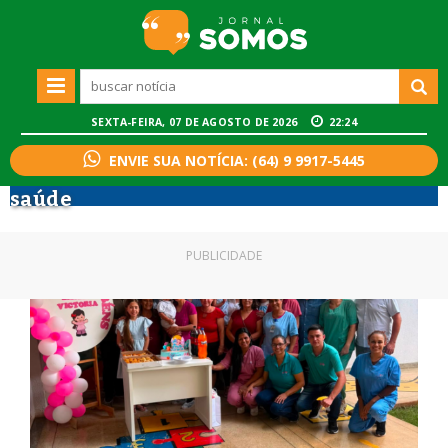
SEXTA-FEIRA, 07 DE AGOSTO DE 2026
22:24
ENVIE SUA NOTÍCIA: (64) 9 9917-5445
saúde
PUBLICIDADE