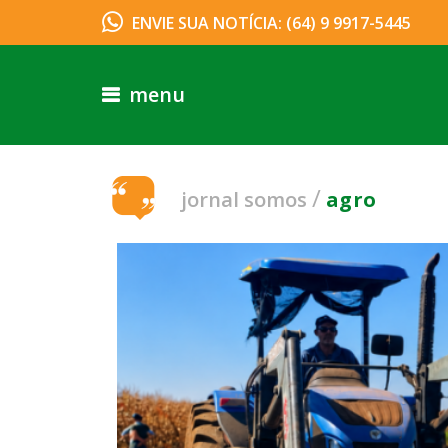
ENVIE SUA NOTÍCIA: (64) 9 9917-5445
menu
/
jornal somos
agro