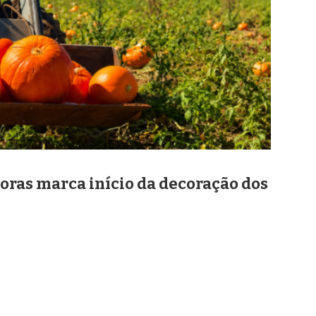
boras marca início da decoração dos