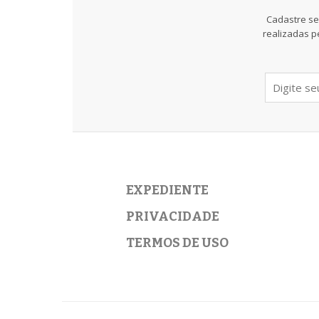
Cadastre se
realizadas p
EXPEDIENTE
PRIVACIDADE
TERMOS DE USO