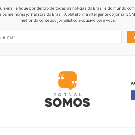
u e-mail e fique por dentro de todas as notícias do Brasil e do mundo com
elos melhores jornalistas do Brasil. A plataforma inteligente do Jornal SO
melhor do conteúdo jornalístico exclusivo para você.
A