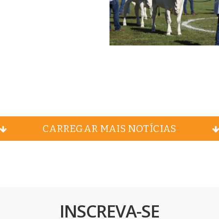
CARREGAR MAIS NOTÍCIAS
INSCREVA-SE