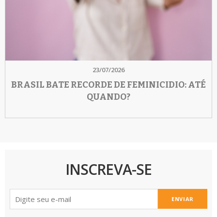
23/07/2026
BRASIL BATE RECORDE DE FEMINICIDIO: ATÉ
QUANDO?
INSCREVA-SE
ENVIAR