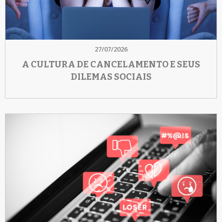
27/07/2026
A CULTURA DE CANCELAMENTO E SEUS
DILEMAS SOCIAIS