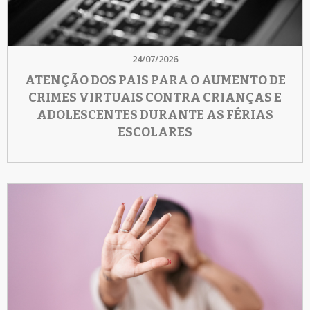
24/07/2026
ATENÇÃO DOS PAIS PARA O AUMENTO DE
CRIMES VIRTUAIS CONTRA CRIANÇAS E
ADOLESCENTES DURANTE AS FÉRIAS
ESCOLARES