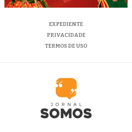
EXPEDIENTE
PRIVACIDADE
TERMOS DE USO