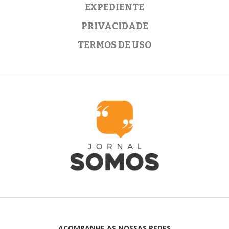
EXPEDIENTE
PRIVACIDADE
TERMOS DE USO
ACOMPANHE AS NOSSAS REDES