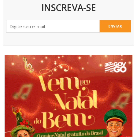
INSCREVA-SE
ENVIAR