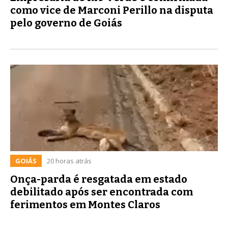
como vice de Marconi Perillo na disputa
pelo governo de Goiás
GOIÁS
20 horas atrás
Onça-parda é resgatada em estado
debilitado após ser encontrada com
ferimentos em Montes Claros