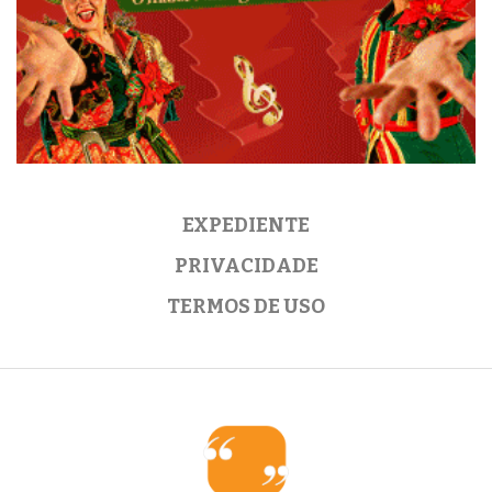
EXPEDIENTE
PRIVACIDADE
TERMOS DE USO