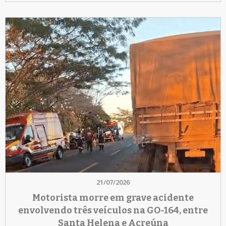
21/07/2026
Motorista morre em grave acidente
envolvendo três veículos na GO-164, entre
Santa Helena e Acreúna