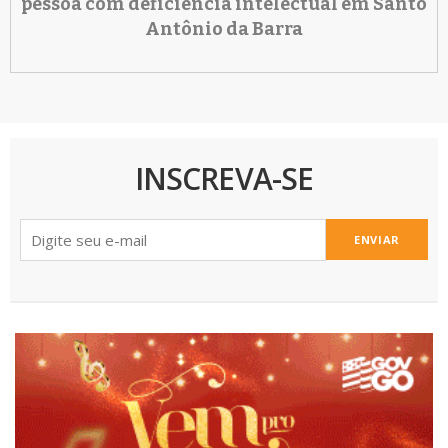
pessoa com deficiência intelectual em Santo
Antônio da Barra
INSCREVA-SE
ENVIAR