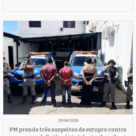
29/06/2026
PM prende três suspeitos de estupro contra