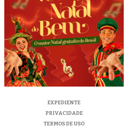
EXPEDIENTE
PRIVACIDADE
TERMOS DE USO