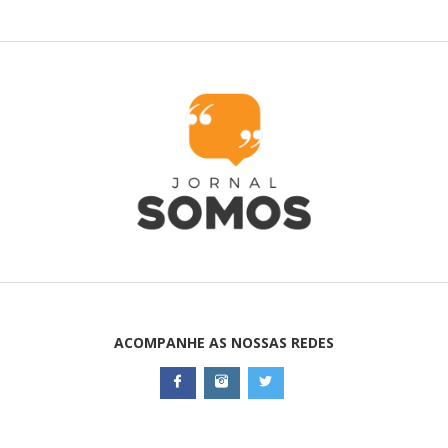
ACOMPANHE AS NOSSAS REDES