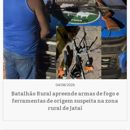
04/08/2026
Batalhão Rural apreende armas de fogo e
ferramentas de origem suspeita na zona
rural de Jataí