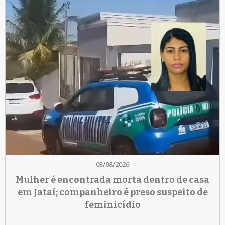
03/08/2026
Mulher é encontrada morta dentro de casa
em Jataí; companheiro é preso suspeito de
feminicídio