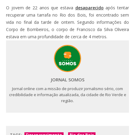
O jovem de 22 anos que estava
desaparecido
após tentar
recuperar uma tarrafa no Rio dos Bois, foi encontrado sem
vida no final da tarde de ontem. Segundo informações do
Corpo de Bombeiros, o corpo de Francisco da Silva Oliveira
estava em uma profundidade de cerca de 4 metros.
JORNAL SOMOS
Jornal online com a missão de produzir jornalismo sério, com
credibilidade e informação atualizada, da cidade de Rio Verde e
região.
TAGS:
Desaparecimento
Rio dos Bois