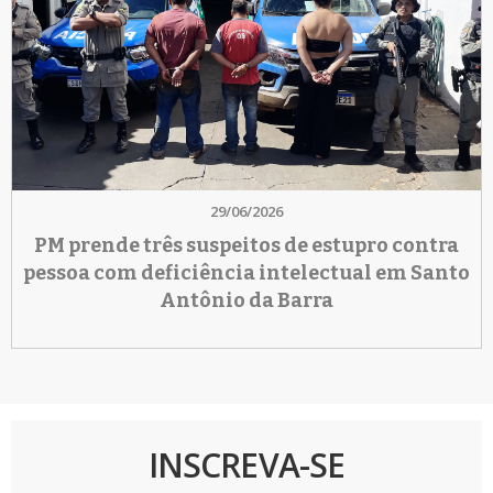
29/06/2026
PM prende três suspeitos de estupro contra
pessoa com deficiência intelectual em Santo
Antônio da Barra
INSCREVA-SE