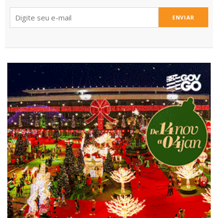
ENVIAR