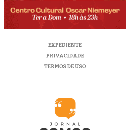
EXPEDIENTE
PRIVACIDADE
TERMOS DE USO