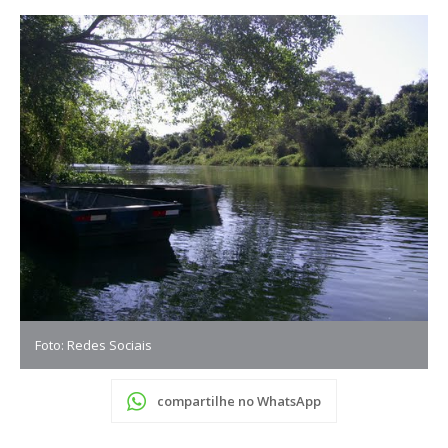
Foto: Redes Sociais
compartilhe no WhatsApp