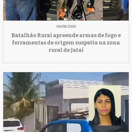
04/08/2026
Batalhão Rural apreende armas de fogo e
ferramentas de origem suspeita na zona
rural de Jataí