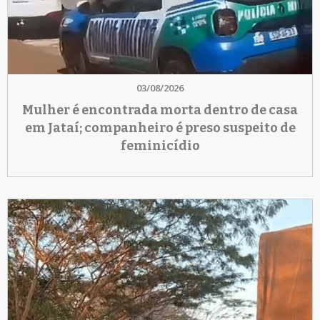
03/08/2026
Mulher é encontrada morta dentro de casa
em Jataí; companheiro é preso suspeito de
feminicídio