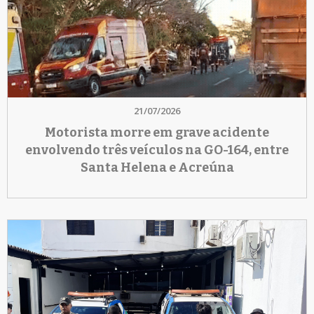
21/07/2026
Motorista morre em grave acidente
envolvendo três veículos na GO-164, entre
Santa Helena e Acreúna