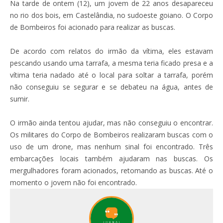
Na tarde de ontem (12), um jovem de 22 anos desapareceu
no rio dos bois, em Castelândia, no sudoeste goiano. O Corpo
de Bombeiros foi acionado para realizar as buscas.
De acordo com relatos do irmão da vítima, eles estavam
pescando usando uma tarrafa, a mesma teria ficado presa e a
vítima teria nadado até o local para soltar a tarrafa, porém
não conseguiu se segurar e se debateu na água, antes de
sumir.
O irmão ainda tentou ajudar, mas não conseguiu o encontrar.
Os militares do Corpo de Bombeiros realizaram buscas com o
uso de um drone, mas nenhum sinal foi encontrado. Três
embarcações locais também ajudaram nas buscas. Os
mergulhadores foram acionados, retomando as buscas. Até o
momento o jovem não foi encontrado.