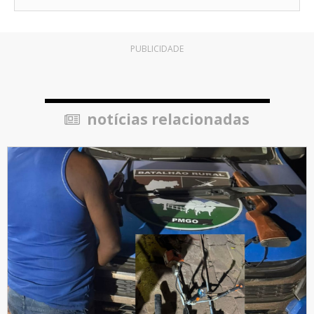
PUBLICIDADE
notícias relacionadas