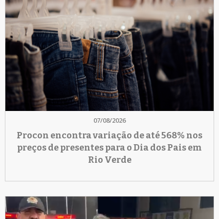
07/08/2026
Procon encontra variação de até 568% nos
preços de presentes para o Dia dos Pais em
Rio Verde