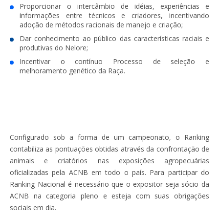
Proporcionar o intercâmbio de idéias, experiências e
informações entre técnicos e criadores, incentivando
adoção de métodos racionais de manejo e criação;
Dar conhecimento ao público das características raciais e
produtivas do Nelore;
Incentivar o contínuo Processo de seleção e
melhoramento genético da Raça.
Configurado sob a forma de um campeonato, o Ranking
contabiliza as pontuações obtidas através da confrontação de
animais e criatórios nas exposições agropecuárias
oficializadas pela ACNB em todo o país. Para participar do
Ranking Nacional é necessário que o expositor seja sócio da
ACNB na categoria pleno e esteja com suas obrigações
sociais em dia.