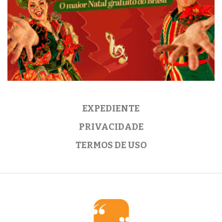
EXPEDIENTE
PRIVACIDADE
TERMOS DE USO