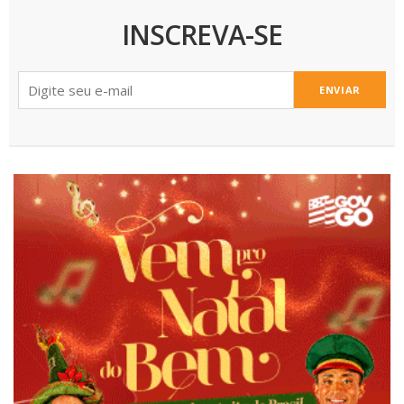
INSCREVA-SE
ENVIAR