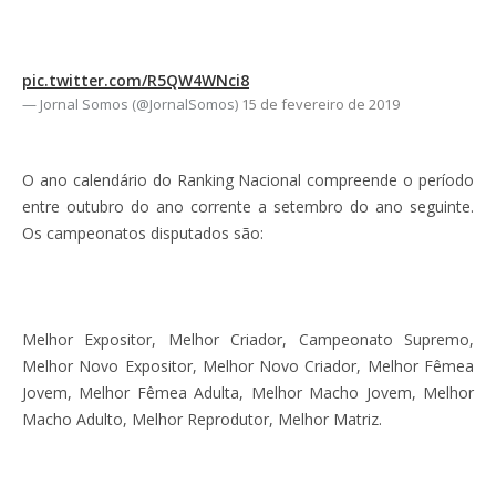
pic.twitter.com/R5QW4WNci8
— Jornal Somos (@JornalSomos)
15 de fevereiro de 2019
O ano calendário do Ranking Nacional compreende o período
entre outubro do ano corrente a setembro do ano seguinte.
Os campeonatos disputados são:
Melhor Expositor, Melhor Criador, Campeonato Supremo,
Melhor Novo Expositor, Melhor Novo Criador, Melhor Fêmea
Jovem, Melhor Fêmea Adulta, Melhor Macho Jovem, Melhor
Macho Adulto, Melhor Reprodutor, Melhor Matriz.