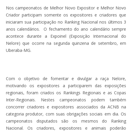
Nos campeonatos de Melhor Novo Expositor e Melhor Novo
Criador participam somente os expositores e criadores que
iniciaram sua participação no Ranking Nacional nos últimos 3
anos calendários. O fechamento do ano calendário sempre
acontece durante a Expoinel (Exposição Internacional do
Nelore) que ocorre na segunda quinzena de setembro, em
Uberaba-MG.
Com o objetivo de fomentar e divulgar a raça Nelore,
motivando os expositores a participarem das exposições
regionais, foram criados os Rankings Regionais e as Copas
Inter-Regionais. Nestes campeonatos podem também
concorrer criadores e expositores associados da ACNB na
categoria produtor, com suas obrigações sociais em dia. Os
campeonatos disputados são os mesmos do Ranking
Nacional. Os criadores, expositores e animais poderão