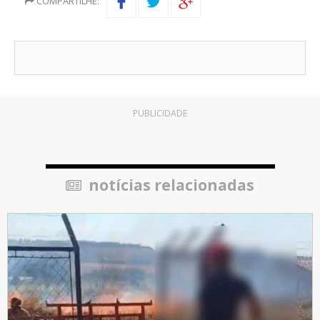
COMPARTILHE:
PUBLICIDADE
notícias relacionadas