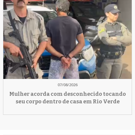
07/08/2026
Mulher acorda com desconhecido tocando
seu corpo dentro de casa em Rio Verde