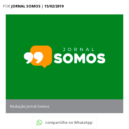
POR
JORNAL SOMOS
|
15/02/2019
Redação Jornal Somos
compartilhe no WhatsApp