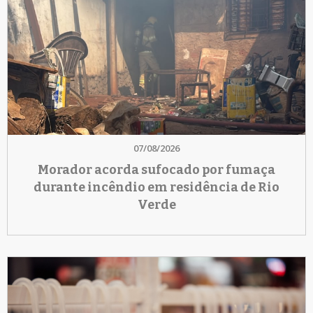
07/08/2026
Morador acorda sufocado por fumaça
durante incêndio em residência de Rio
Verde