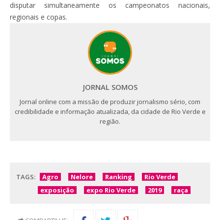
disputar simultaneamente os campeonatos nacionais,
regionais e copas.
JORNAL SOMOS
Jornal online com a missão de produzir jornalismo sério, com
credibilidade e informação atualizada, da cidade de Rio Verde e
região.
TAGS:
Agro
Nelore
Ranking
Rio Verde
exposição
expo Rio Verde
2019
raça