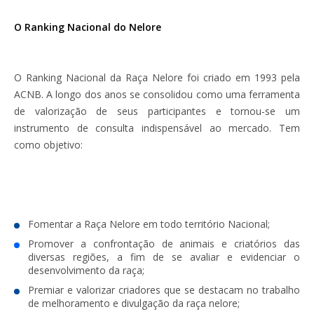
O Ranking Nacional do Nelore
O Ranking Nacional da Raça Nelore foi criado em 1993 pela
ACNB. A longo dos anos se consolidou como uma ferramenta
de valorização de seus participantes e tornou-se um
instrumento de consulta indispensável ao mercado. Tem
como objetivo:
Fomentar a Raça Nelore em todo território Nacional;
Promover a confrontação de animais e criatórios das
diversas regiões, a fim de se avaliar e evidenciar o
desenvolvimento da raça;
Premiar e valorizar criadores que se destacam no trabalho
de melhoramento e divulgação da raça nelore;