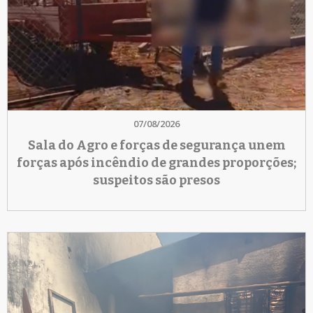
07/08/2026
Sala do Agro e forças de segurança unem
forças após incêndio de grandes proporções;
suspeitos são presos