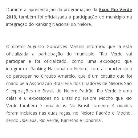
Durante a apresentação da programação da
Expo Rio Verde
2019
, também foi oficializada a participação do município na
integração do Ranking Nacional do Nelore.
O diretor Augusto Gonçalves Martins informou que já está
oficializada a participação do município. “Rio Verde vai
participar e foi oficializado, como uma exposição que
integrará o Ranking Nacional do Nelore, com a característica
de participar no Circuito Amarelo, que é um circuito que foi
criado pela Associação Brasileira dos Criadores de Nelore. São
9 exposições no Brasil, do Nelore Padrão, Rio Verde é uma
delas e 6 exposições no Brasil no Nelore Mocho que Rio
Verde também é uma delas. No Brasil somente 4 cidades
foram incluídas nas duas raças, no Nelore Padrão e Mocho,
sendo Uberaba, Rio Verde, Barretos e Londrina”.