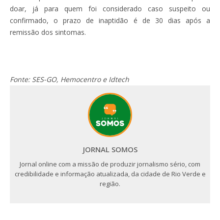
doar, já para quem foi considerado caso suspeito ou
confirmado, o prazo de inaptidão é de 30 dias após a
remissão dos sintomas.
Fonte: SES-GO, Hemocentro e Idtech
JORNAL SOMOS
Jornal online com a missão de produzir jornalismo sério, com
credibilidade e informação atualizada, da cidade de Rio Verde e
região.