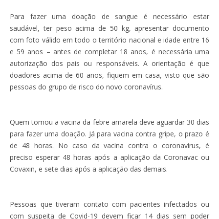
Para fazer uma doação de sangue é necessário estar
saudável, ter peso acima de 50 kg, apresentar documento
com foto válido em todo o território nacional e idade entre 16
e 59 anos – antes de completar 18 anos, é necessária uma
autorização dos pais ou responsáveis. A orientação é que
doadores acima de 60 anos, fiquem em casa, visto que são
pessoas do grupo de risco do novo coronavírus.
Quem tomou a vacina da febre amarela deve aguardar 30 dias
para fazer uma doação. Já para vacina contra gripe, o prazo é
de 48 horas. No caso da vacina contra o coronavírus, é
preciso esperar 48 horas após a aplicação da Coronavac ou
Covaxin, e sete dias após a aplicação das demais.
Pessoas que tiveram contato com pacientes infectados ou
com suspeita de Covid-19 devem ficar 14 dias sem poder