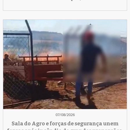
07/08/2026
Sala do Agro e forças de segurança unem