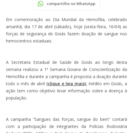
compartilhe no WhatsApp
Em comemoração ao Dia Mundial da Hemofilia, celebrado
amanhã, dia 17 de abril (sábado), hoje (sexta-feira, 16/04) as
forças de segurança de Goiás fazem doação de sangue nos
hemocentros estaduais.
A Secretaria Estadual de Saúde de Goiás ao longo desta
semana realizou a 1ª Semana Goiana de Conscientização da
Hemofilia e durante a campanha é proposta a doação durante
todo o mês de abril
(clique e leia mais).
Inédito em Goiás, a
ação tem como objetivo levar informação sobre a doença à
população.
A campanha “Sangues das forças, sangue do bem” contará
com a participação de integrantes da Polícias Rodoviária