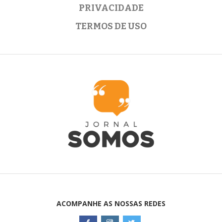
PRIVACIDADE
TERMOS DE USO
ACOMPANHE AS NOSSAS REDES