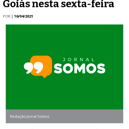
Goiás nesta sexta-feira
POR
|
16/04/2021
Redação Jornal Somos