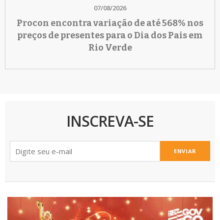
07/08/2026
Procon encontra variação de até 568% nos
preços de presentes para o Dia dos Pais em
Rio Verde
INSCREVA-SE
ENVIAR