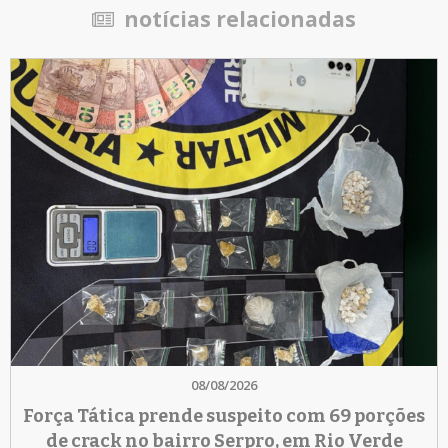
notícias relacionadas
08/08/2026
Força Tática prende suspeito com 69 porções
de crack no bairro Serpro, em Rio Verde