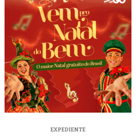
EXPEDIENTE