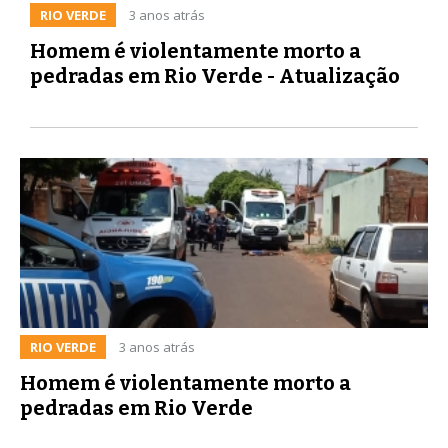
RIO VERDE
3 anos atrás
Homem é violentamente morto a
pedradas em Rio Verde - Atualização
RIO VERDE
3 anos atrás
Homem é violentamente morto a
pedradas em Rio Verde