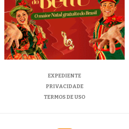
EXPEDIENTE
PRIVACIDADE
TERMOS DE USO