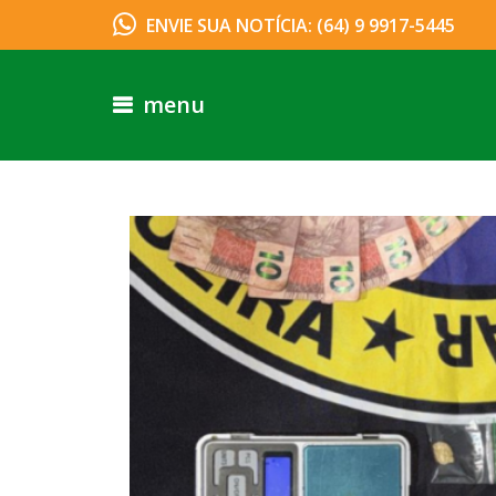
ENVIE SUA NOTÍCIA: (64) 9 9917-5445
menu