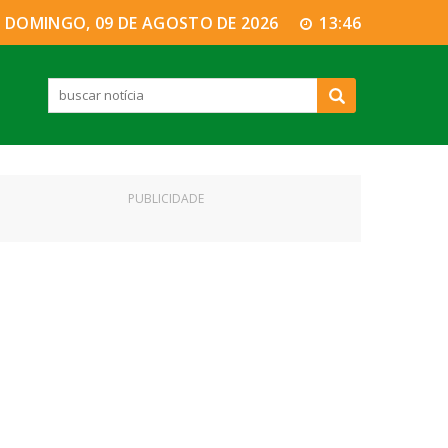
DOMINGO, 09 DE AGOSTO DE 2026
13:46
PUBLICIDADE