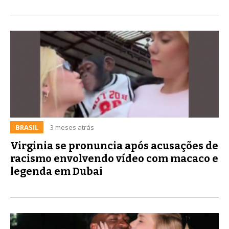
BRASIL
3 meses atrás
Virginia se pronuncia após acusações de
racismo envolvendo vídeo com macaco e
legenda em Dubai