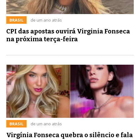
BRASIL
de um ano atrás
CPI das apostas ouvirá Virginia Fonseca
na próxima terça-feira
BRASIL
de um ano atrás
Virgínia Fonseca quebra o silêncio e fala