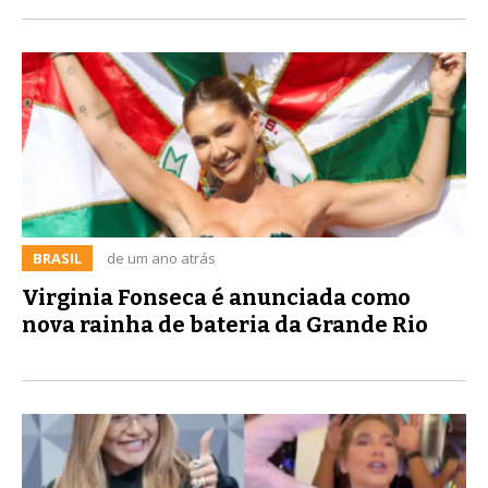
BRASIL
de um ano atrás
Virginia Fonseca é anunciada como
nova rainha de bateria da Grande Rio