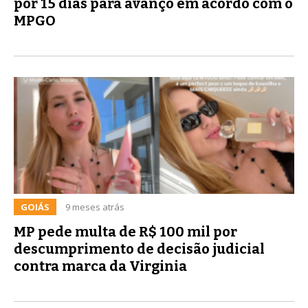
por 15 dias para avanço em acordo com o
MPGO
GOIÁS
9 meses atrás
MP pede multa de R$ 100 mil por
descumprimento de decisão judicial
contra marca da Virginia