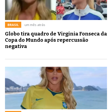
BRASIL
um mês atrás
Globo tira quadro de Virginia Fonseca da
Copa do Mundo após repercussão
negativa