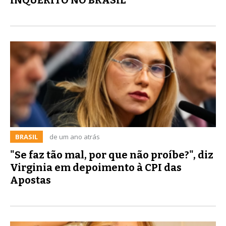
BRASIL
de um ano atrás
"Se faz tão mal, por que não proíbe?", diz
Virginia em depoimento à CPI das
Apostas