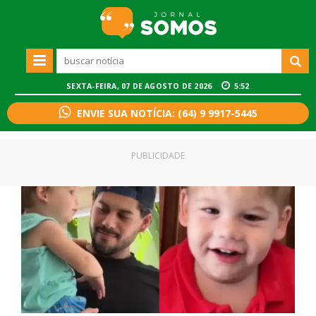
SEXTA-FEIRA, 07 DE AGOSTO DE 2026
5:52
ENVIE SUA NOTÍCIA: (64) 9 9917-5445
PUBLICIDADE