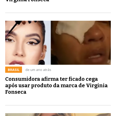
BRASIL
de um ano atrás
Consumidora afirma ter ficado cega
após usar produto da marca de Virginia
Fonseca