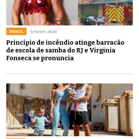
BRASIL
6 meses atrás
Princípio de incêndio atinge barracão
de escola de samba do RJ e Virginia
Fonseca se pronuncia