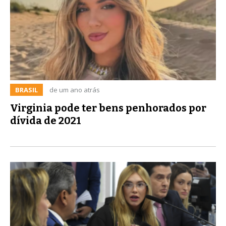
BRASIL
de um ano atrás
Virginia pode ter bens penhorados por
dívida de 2021