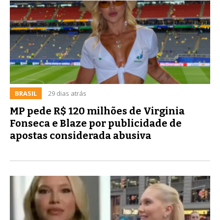
BRASIL
29 dias atrás
MP pede R$ 120 milhões de Virginia
Fonseca e Blaze por publicidade de
apostas considerada abusiva