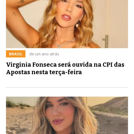
BRASIL
de um ano atrás
Virginia Fonseca será ouvida na CPI das
Apostas nesta terça-feira