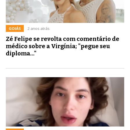
GOIÁS
2 anos atrás
Zé Felipe se revolta com comentário de
médico sobre a Virgínia; "pegue seu
diploma..."