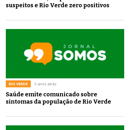
suspeitos e Rio Verde zero positivos
RIO VERDE
5 anos atrás
Saúde emite comunicado sobre
sintomas da população de Rio Verde