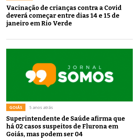
Vacinação de crianças contra a Covid
deverá começar entre dias 14 e 15 de
janeiro em Rio Verde
GOIÁS
5 anos atrás
Superintendente de Saúde afirma que
há 02 casos suspeitos de Flurona em
Goiás, mas podem ser 04