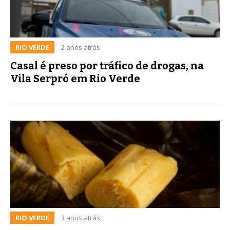
RIO VERDE
2 anos atrás
Casal é preso por tráfico de drogas, na
Vila Serpró em Rio Verde
RIO VERDE
3 anos atrás