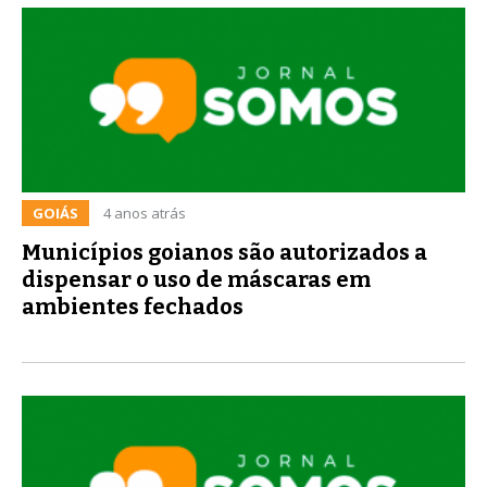
GOIÁS
4 anos atrás
Municípios goianos são autorizados a
dispensar o uso de máscaras em
ambientes fechados