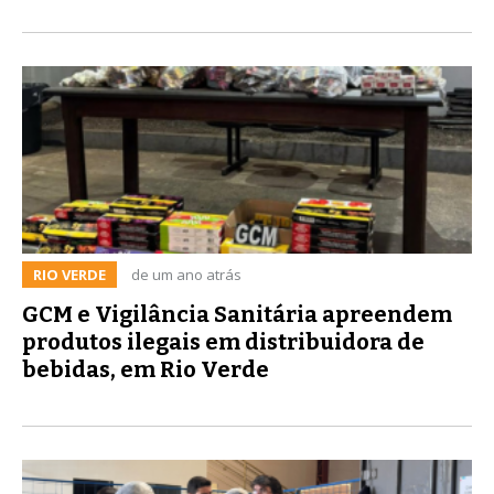
RIO VERDE
de um ano atrás
GCM e Vigilância Sanitária apreendem
produtos ilegais em distribuidora de
bebidas, em Rio Verde