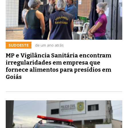
SUDOESTE
de um ano atrás
MP e Vigilância Sanitária encontram
irregularidades em empresa que
fornece alimentos para presídios em
Goiás