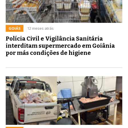
GOIÁS
12 meses atrás
Polícia Civil e Vigilância Sanitária
interditam supermercado em Goiânia
por más condições de higiene