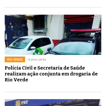
RIO VERDE
4 anos atrás
Polícia Civil e Secretaria de Saúde
realizam ação conjunta em drogaria de
Rio Verde