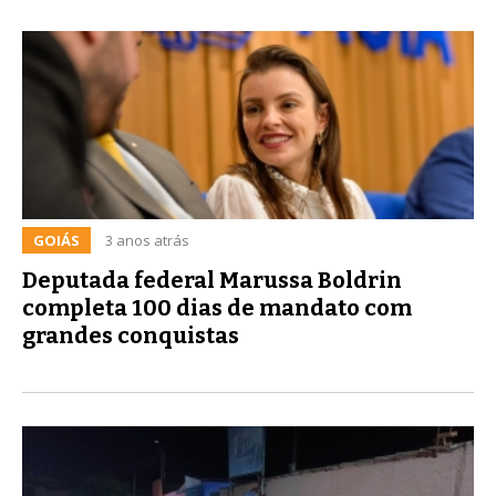
GOIÁS
3 anos atrás
Deputada federal Marussa Boldrin
completa 100 dias de mandato com
grandes conquistas