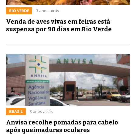
RIO VERDE
3 anos atrás
Venda de aves vivas em feiras está
suspensa por 90 dias em Rio Verde
BRASIL
3 anos atrás
Anvisa recolhe pomadas para cabelo
após queimaduras oculares