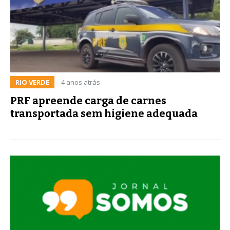
RIO VERDE
4 anos atrás
PRF apreende carga de carnes
transportada sem higiene adequada