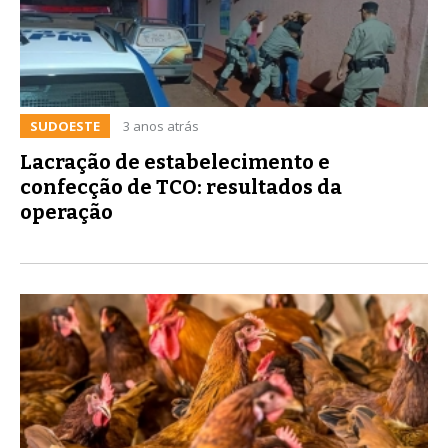
SUDOESTE
3 anos atrás
Lacração de estabelecimento e
confecção de TCO: resultados da
operação