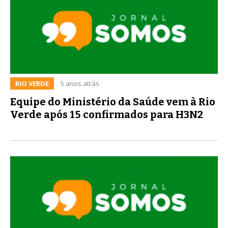
RIO VERDE
5 anos atrás
Equipe do Ministério da Saúde vem à Rio
Verde após 15 confirmados para H3N2