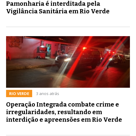
Pamonharia é interditada pela
Vigilância Sanitária em Rio Verde
RIO VERDE
3 anos atrás
Operação Integrada combate crime e
irregularidades, resultando em
interdição e apreensões em Rio Verde