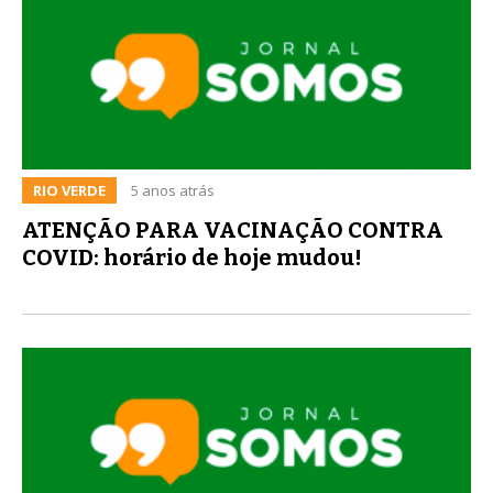
RIO VERDE
5 anos atrás
ATENÇÃO PARA VACINAÇÃO CONTRA
COVID: horário de hoje mudou!