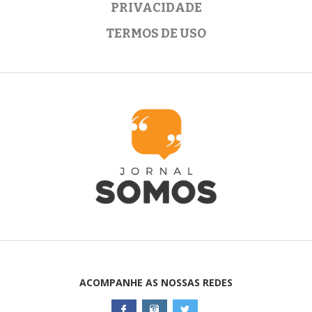
PRIVACIDADE
TERMOS DE USO
ACOMPANHE AS NOSSAS REDES