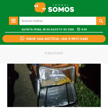
QUINTA-FEIRA, 06 DE AGOSTO DE 2026
9:49
ENVIE SUA NOTÍCIA: (64) 9 9917-5445
PUBLICIDADE