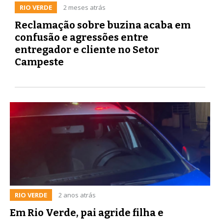
RIO VERDE
2 meses atrás
Reclamação sobre buzina acaba em
confusão e agressões entre
entregador e cliente no Setor
Campeste
RIO VERDE
2 anos atrás
Em Rio Verde, pai agride filha e