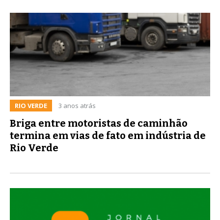
RIO VERDE
3 anos atrás
Briga entre motoristas de caminhão
termina em vias de fato em indústria de
Rio Verde