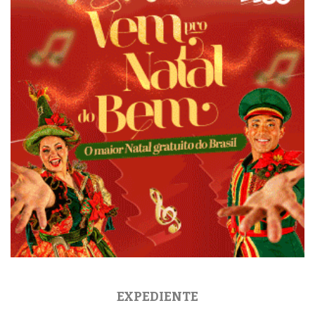
EXPEDIENTE