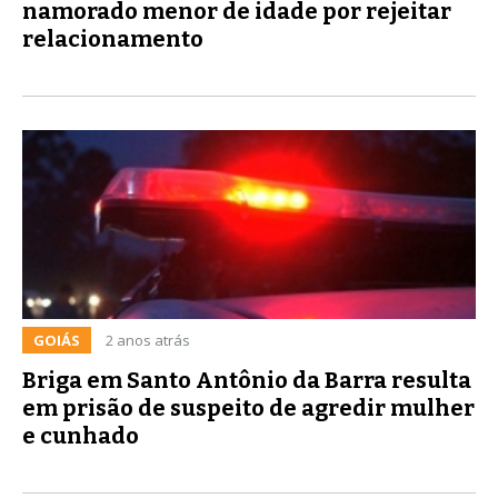
namorado menor de idade por rejeitar
relacionamento
GOIÁS
2 anos atrás
Briga em Santo Antônio da Barra resulta
em prisão de suspeito de agredir mulher
e cunhado