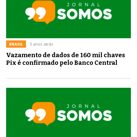
BRASIL
5 anos atrás
Vazamento de dados de 160 mil chaves
Pix é confirmado pelo Banco Central