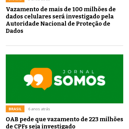
Vazamento de mais de 100 milhões de
dados celulares será investigado pela
Autoridade Nacional de Proteção de
Dados
BRASIL
6 anos atrás
OAB pede que vazamento de 223 milhões
de CPFs seja investigado