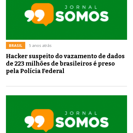
BRASIL
5 anos atrás
Hacker suspeito do vazamento de dados
de 223 milhões de brasileiros é preso
pela Polícia Federal