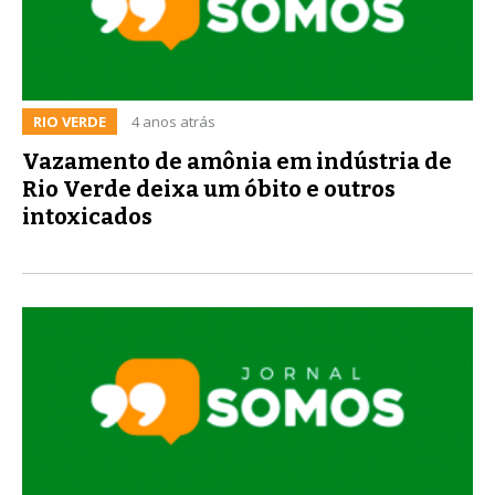
RIO VERDE
4 anos atrás
Vazamento de amônia em indústria de
Rio Verde deixa um óbito e outros
intoxicados