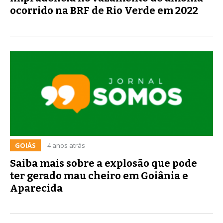
ocorrido na BRF de Rio Verde em 2022
GOIÁS
4 anos atrás
Saiba mais sobre a explosão que pode
ter gerado mau cheiro em Goiânia e
Aparecida