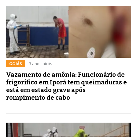
GOIÁS
3 anos atrás
Vazamento de amônia: Funcionário de
frigorífico em Iporá tem queimaduras e
está em estado grave após
rompimento de cabo