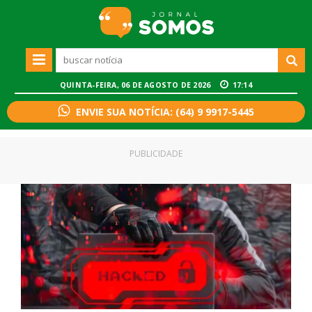
QUINTA-FEIRA, 06 DE AGOSTO DE 2026
17:14
ENVIE SUA NOTÍCIA: (64) 9 9917-5445
PUBLICIDADE