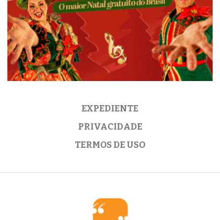
EXPEDIENTE
PRIVACIDADE
TERMOS DE USO