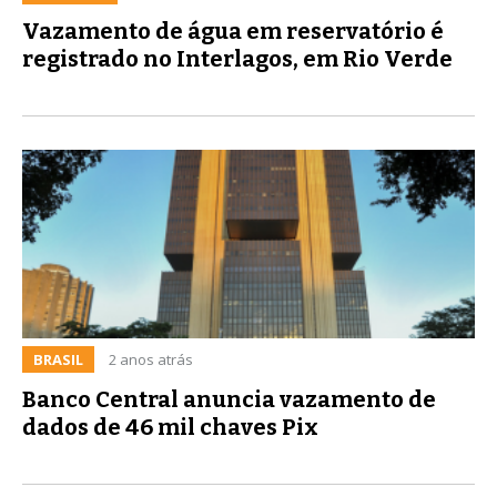
Vazamento de água em reservatório é
registrado no Interlagos, em Rio Verde
BRASIL
2 anos atrás
Banco Central anuncia vazamento de
dados de 46 mil chaves Pix