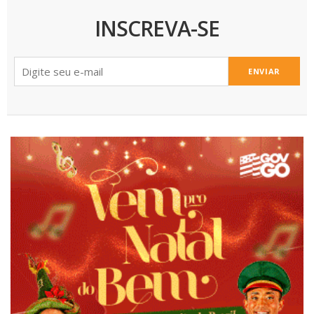
INSCREVA-SE
ENVIAR