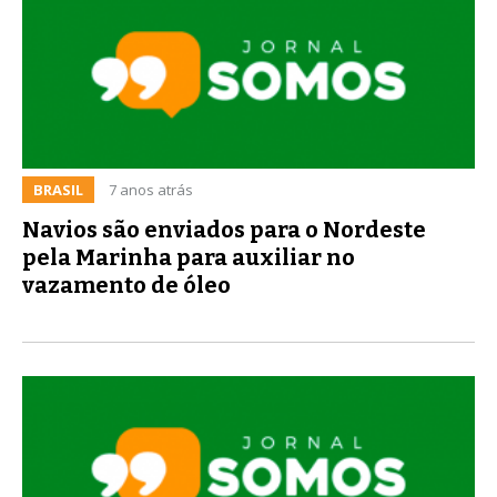
BRASIL
7 anos atrás
Navios são enviados para o Nordeste
pela Marinha para auxiliar no
vazamento de óleo