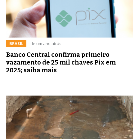
BRASIL
de um ano atrás
Banco Central confirma primeiro
vazamento de 25 mil chaves Pix em
2025; saiba mais