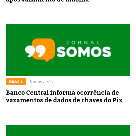
BRASIL
5 anos atrás
Banco Central informa ocorrência de
vazamentos de dados de chaves do Pix