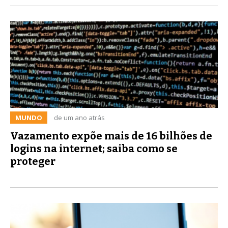
MUNDO
de um ano atrás
Vazamento expõe mais de 16 bilhões de
logins na internet; saiba como se
proteger