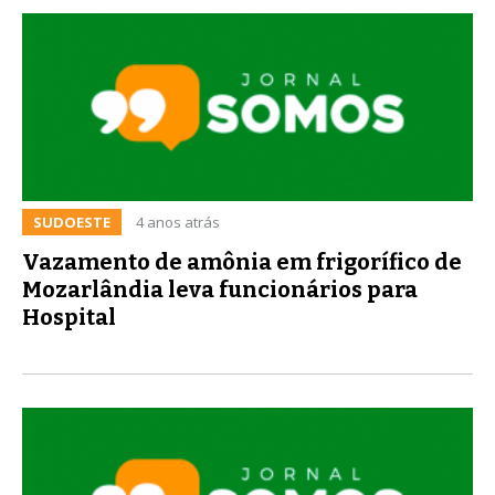
SUDOESTE
4 anos atrás
Vazamento de amônia em frigorífico de
Mozarlândia leva funcionários para
Hospital