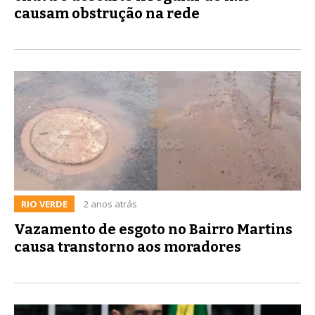
causam obstrução na rede
RIO VERDE
2 anos atrás
Vazamento de esgoto no Bairro Martins
causa transtorno aos moradores