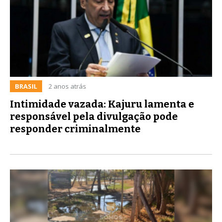
BRASIL
2 anos atrás
Intimidade vazada: Kajuru lamenta e
responsável pela divulgação pode
responder criminalmente