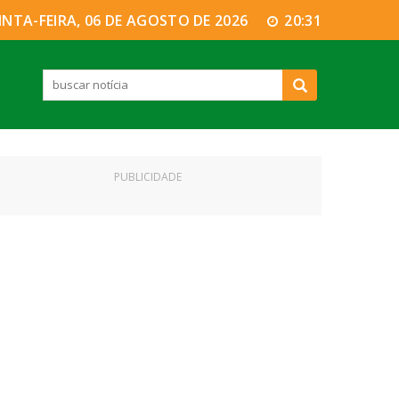
INTA-FEIRA, 06 DE AGOSTO DE 2026
20:31
PUBLICIDADE