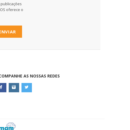
 publicações
MOS oferece o
ENVIAR
COMPANHE AS NOSSAS REDES