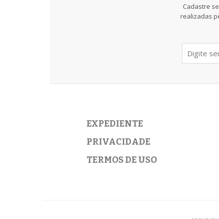
Cadastre se
realizadas p
EXPEDIENTE
PRIVACIDADE
TERMOS DE USO