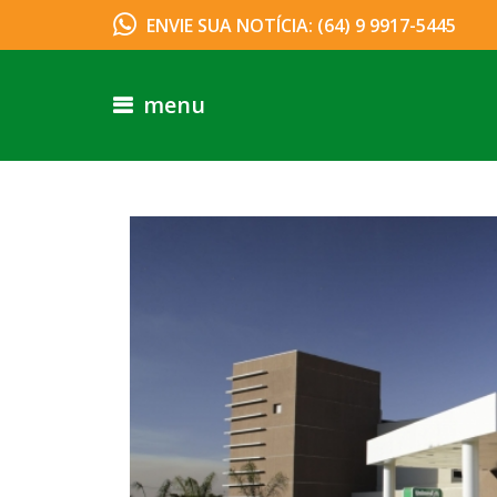
ENVIE SUA NOTÍCIA: (64) 9 9917-5445
menu