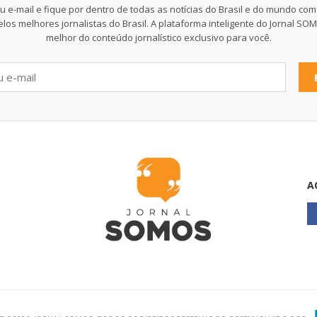
u e-mail e fique por dentro de todas as notícias do Brasil e do mundo com
elos melhores jornalistas do Brasil. A plataforma inteligente do Jornal SO
melhor do conteúdo jornalístico exclusivo para você.
A