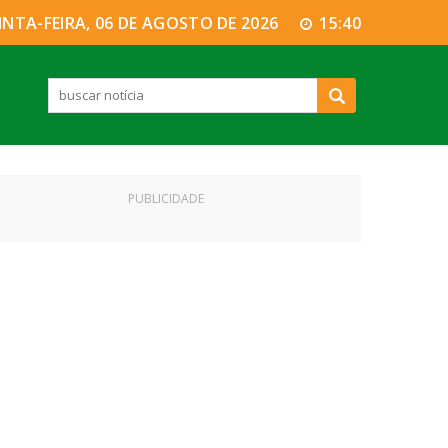
INTA-FEIRA, 06 DE AGOSTO DE 2026
15:40
PUBLICIDADE