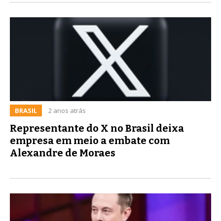
BRASIL
2 anos atrás
Representante do X no Brasil deixa
empresa em meio a embate com
Alexandre de Moraes