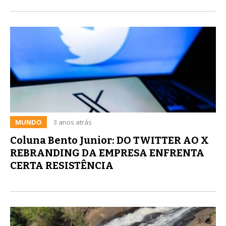
MUNDO
3 anos atrás
Coluna Bento Junior: DO TWITTER AO X 
REBRANDING DA EMPRESA ENFRENTA
CERTA RESISTÊNCIA