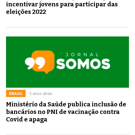
incentivar jovens para participar das
eleições 2022
BRASIL
5 anos atrás
Ministério da Saúde publica inclusão de
bancários no PNI de vacinação contra
Covid e apaga