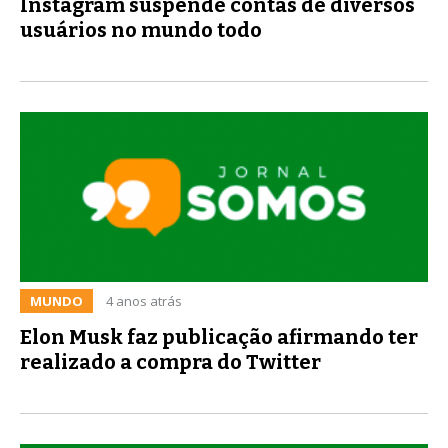
Instagram suspende contas de diversos
usuários no mundo todo
MUNDO
4 anos atrás
Elon Musk faz publicação afirmando ter
realizado a compra do Twitter