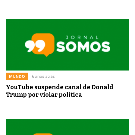
MUNDO
6 anos atrás
YouTube suspende canal de Donald
Trump por violar política