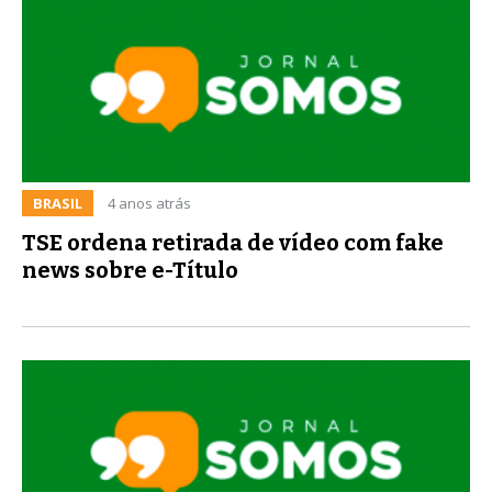
BRASIL
4 anos atrás
TSE ordena retirada de vídeo com fake
news sobre e-Título