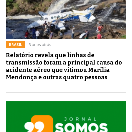
BRASIL
3 anos atrás
Relatório revela que linhas de
transmissão foram a principal causa do
acidente aéreo que vitimou Marília
Mendonça e outras quatro pessoas