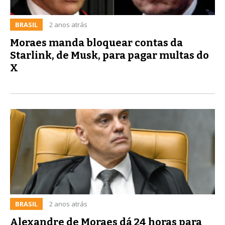
BRASIL
2 anos atrás
Moraes manda bloquear contas da
Starlink, de Musk, para pagar multas do
X
BRASIL
2 anos atrás
Alexandre de Moraes dá 24 horas para