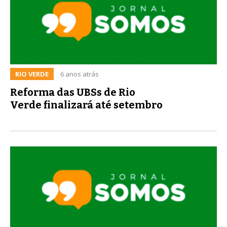
RIO VERDE
6 anos atrás
Reforma das UBSs de Rio
Verde finalizará até setembro