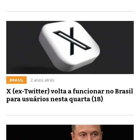
BRASIL
2 anos atrás
X (ex-Twitter) volta a funcionar no Brasil
para usuários nesta quarta (18)