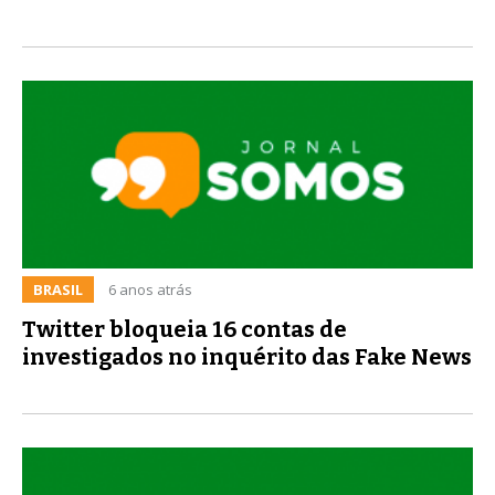
BRASIL
6 anos atrás
Twitter bloqueia 16 contas de
investigados no inquérito das Fake News