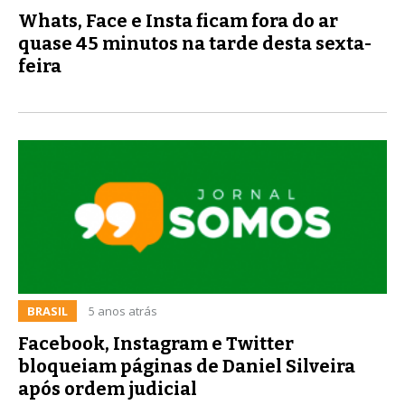
Whats, Face e Insta ficam fora do ar
quase 45 minutos na tarde desta sexta-
feira
BRASIL
5 anos atrás
Facebook, Instagram e Twitter
bloqueiam páginas de Daniel Silveira
após ordem judicial