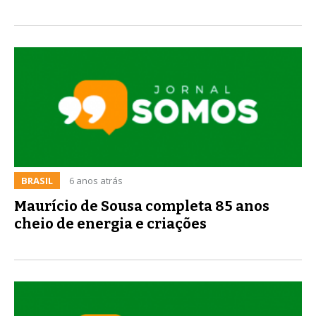
BRASIL
6 anos atrás
Maurício de Sousa completa 85 anos
cheio de energia e criações