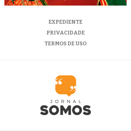
EXPEDIENTE
PRIVACIDADE
TERMOS DE USO