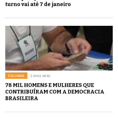
turno vai até 7 de janeiro
COLUNAS
2 anos atrás
78 MIL HOMENS E MULHERES QUE
CONTRIBUÍRAM COM A DEMOCRACIA
BRASILEIRA