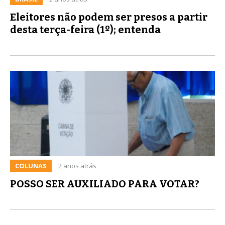
Eleitores não podem ser presos a partir
desta terça-feira (1º); entenda
COLUNAS
2 anos atrás
POSSO SER AUXILIADO PARA VOTAR?