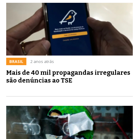
BRASIL
2 anos atrás
Mais de 40 mil propagandas irregulares
são denúncias ao TSE