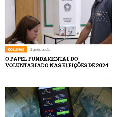
COLUNAS
2 anos atrás
O PAPEL FUNDAMENTAL DO
VOLUNTARIADO NAS ELEIÇÕES DE 2024