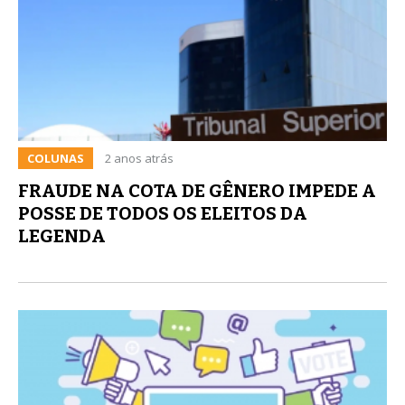
COLUNAS
2 anos atrás
FRAUDE NA COTA DE GÊNERO IMPEDE A
POSSE DE TODOS OS ELEITOS DA
LEGENDA