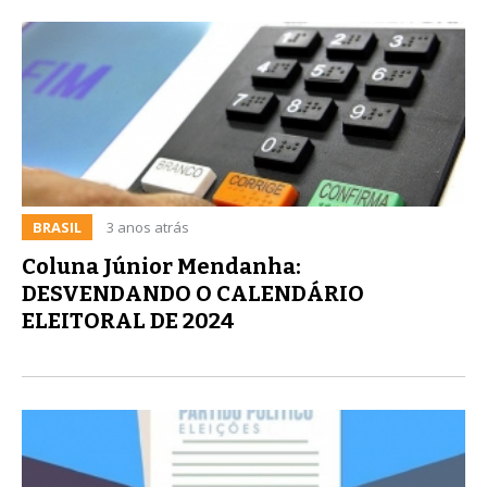
BRASIL
3 anos atrás
Coluna Júnior Mendanha:
DESVENDANDO O CALENDÁRIO
ELEITORAL DE 2024