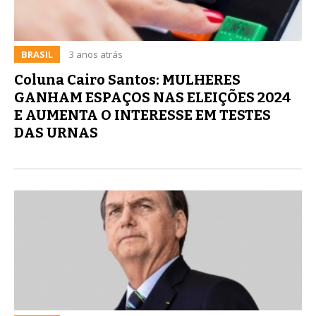
BRASIL
3 anos atrás
Coluna Cairo Santos: MULHERES
GANHAM ESPAÇOS NAS ELEIÇÕES 2024
E AUMENTA O INTERESSE EM TESTES
DAS URNAS