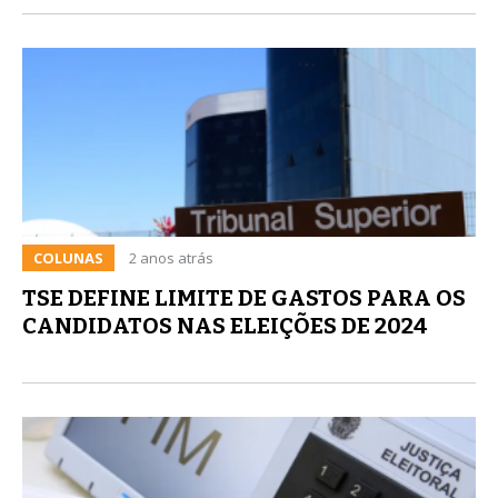
COLUNAS
2 anos atrás
TSE DEFINE LIMITE DE GASTOS PARA OS
CANDIDATOS NAS ELEIÇÕES DE 2024