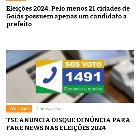
Eleições 2024: Pelo menos 21 cidades de
Goiás possuem apenas um candidato a
prefeito
COLUNAS
2 anos atrás
TSE ANUNCIA DISQUE DENÚNCIA PARA
FAKE NEWS NAS ELEIÇÕES 2024