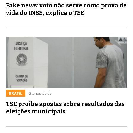
Fake news: voto não serve como prova de
vida do INSS, explica o TSE
BRASIL
2 anos atrás
TSE proíbe apostas sobre resultados das
eleições municipais