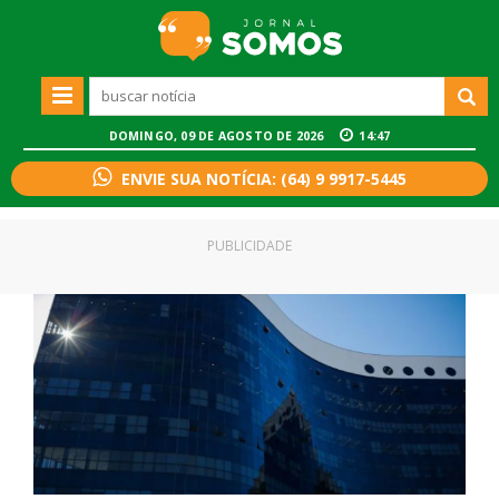
DOMINGO, 09 DE AGOSTO DE 2026
14:47
ENVIE SUA NOTÍCIA: (64) 9 9917-5445
PUBLICIDADE