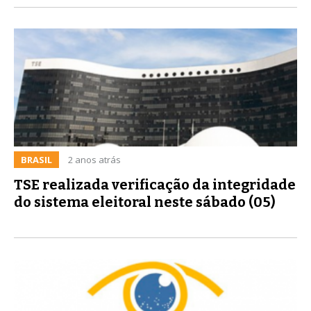
BRASIL
2 anos atrás
TSE realizada verificação da integridade
do sistema eleitoral neste sábado (05)