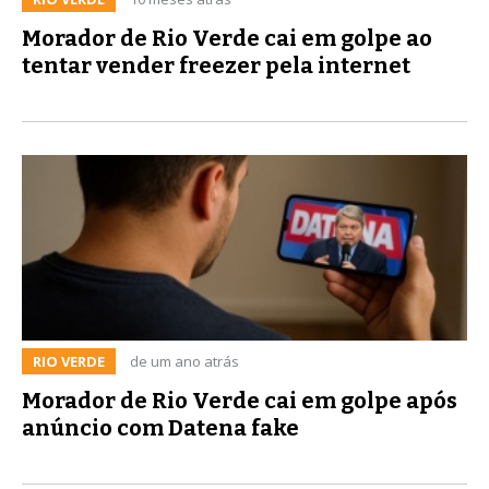
Morador de Rio Verde cai em golpe ao
tentar vender freezer pela internet
RIO VERDE
de um ano atrás
Morador de Rio Verde cai em golpe após
anúncio com Datena fake