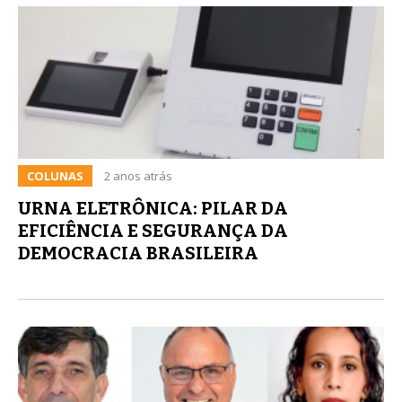
COLUNAS
2 anos atrás
URNA ELETRÔNICA: PILAR DA
EFICIÊNCIA E SEGURANÇA DA
DEMOCRACIA BRASILEIRA