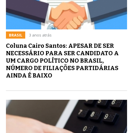
BRASIL
3 anos atrás
Coluna Cairo Santos: APESAR DE SER
NECESSÁRIO PARA SER CANDIDATO A
UM CARGO POLÍTICO NO BRASIL,
NÚMERO DE FILIAÇÕES PARTIDÁRIAS
AINDA É BAIXO