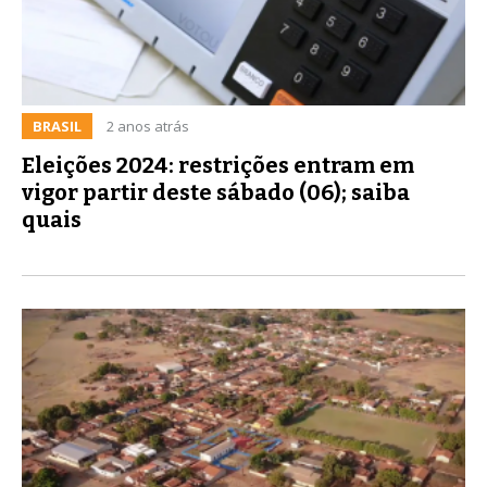
BRASIL
2 anos atrás
Eleições 2024: restrições entram em
vigor partir deste sábado (06); saiba
quais