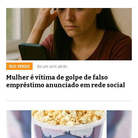
RIO VERDE
de um ano atrás
Mulher é vítima de golpe de falso
empréstimo anunciado em rede social