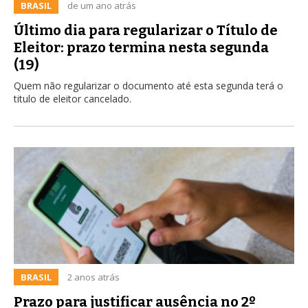
BRASIL
de um ano atrás
Último dia para regularizar o Título de
Eleitor: prazo termina nesta segunda
(19)
Quem não regularizar o documento até esta segunda terá o
titulo de eleitor cancelado.
BRASIL
2 anos atrás
Prazo para justificar ausência no 2º