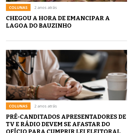
COLUNAS
2 anos atrás
CHEGOU A HORA DE EMANCIPAR A
LAGOA DO BAUZINHO
COLUNAS
2 anos atrás
PRÉ-CANDITADOS APRESENTADORES DE
TV E RÁDIO DEVEM SE AFASTAR DO
OFÍCIO PARA CUMPRIR LEI ELEITORAL