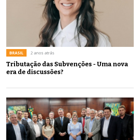
BRASIL
2 anos atrás
Tributação das Subvenções - Uma nova
era de discussões?