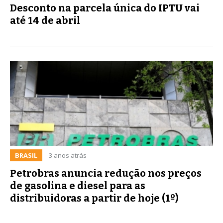
Desconto na parcela única do IPTU vai
até 14 de abril
BRASIL
3 anos atrás
Petrobras anuncia redução nos preços
de gasolina e diesel para as
distribuidoras a partir de hoje (1º)