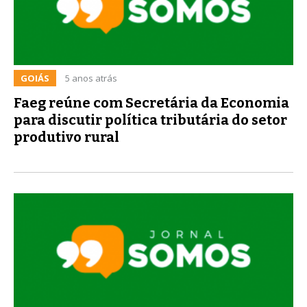
GOIÁS
5 anos atrás
Faeg reúne com Secretária da Economia
para discutir política tributária do setor
produtivo rural