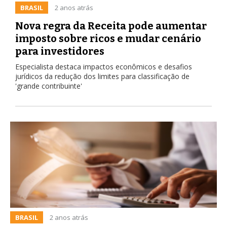
BRASIL
2 anos atrás
Nova regra da Receita pode aumentar
imposto sobre ricos e mudar cenário
para investidores
Especialista destaca impactos econômicos e desafios
jurídicos da redução dos limites para classificação de
'grande contribuinte'
BRASIL
2 anos atrás