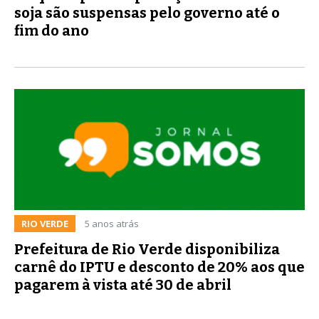
soja são suspensas pelo governo até o
fim do ano
RIO VERDE
5 anos atrás
Prefeitura de Rio Verde disponibiliza
carnê do IPTU e desconto de 20% aos que
pagarem à vista até 30 de abril