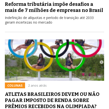
Reforma tributária impõe desafios a
mais de 7 milhões de empresas no Brasil
Indefinição de alíquotas e período de transição até 2033
geram incertezas no mercado
COLUNAS
2 anos atrás
ATLETAS BRASILEIROS DEVEM OU NÃO
PAGAR IMPOSTO DE RENDA SOBRE
PRÊMIOS RECEBIDOS NA OLIMPIADA?