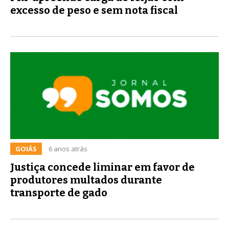
excesso de peso e sem nota fiscal
GOIÁS
6 anos atrás
Justiça concede liminar em favor de
produtores multados durante
transporte de gado