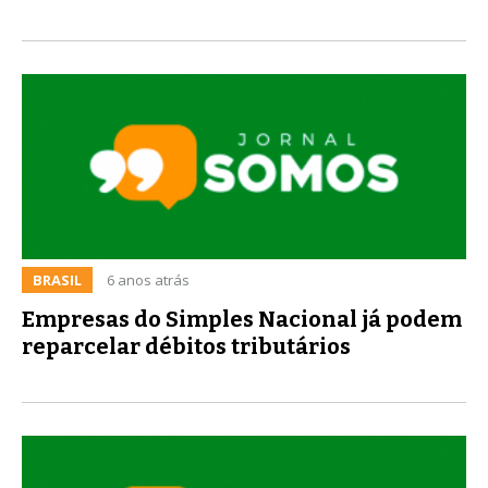
BRASIL
6 anos atrás
Empresas do Simples Nacional já podem
reparcelar débitos tributários