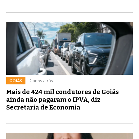
GOIÁS
2 anos atrás
Mais de 424 mil condutores de Goiás
ainda não pagaram o IPVA, diz
Secretaria de Economia