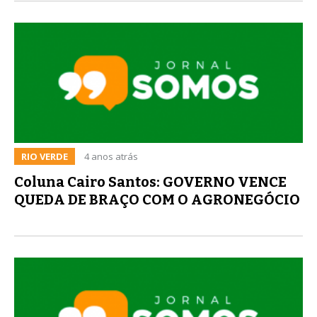
RIO VERDE
4 anos atrás
Coluna Cairo Santos: GOVERNO VENCE
QUEDA DE BRAÇO COM O AGRONEGÓCIO