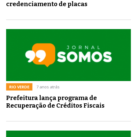
credenciamento de placas
RIO VERDE
7 anos atrás
Prefeitura lança programa de
Recuperação de Créditos Fiscais