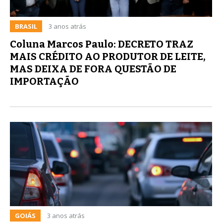
BRASIL
3 anos atrás
Coluna Marcos Paulo: DECRETO TRAZ
MAIS CRÉDITO AO PRODUTOR DE LEITE,
MAS DEIXA DE FORA QUESTÃO DE
IMPORTAÇÃO
GOIÁS
3 anos atrás