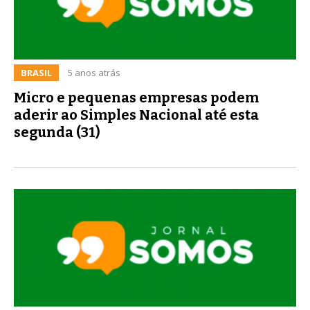
BRASIL
5 anos atrás
Micro e pequenas empresas podem
aderir ao Simples Nacional até esta
segunda (31)