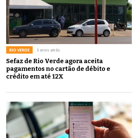
RIO VERDE
3 anos atrás
Sefaz de Rio Verde agora aceita
pagamentos no cartão de débito e
crédito em até 12X