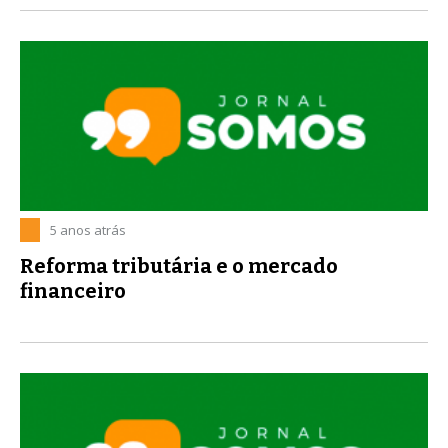
5 anos atrás
Reforma tributária e o mercado
financeiro