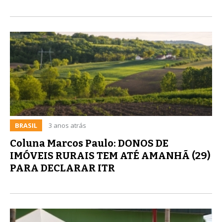
BRASIL
3 anos atrás
Coluna Marcos Paulo: DONOS DE
IMÓVEIS RURAIS TEM ATÉ AMANHÃ (29)
PARA DECLARAR ITR