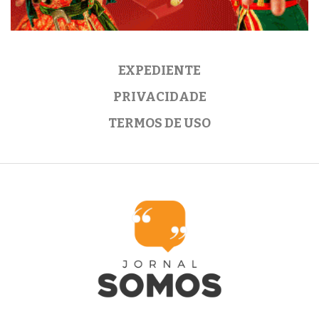
EXPEDIENTE
PRIVACIDADE
TERMOS DE USO