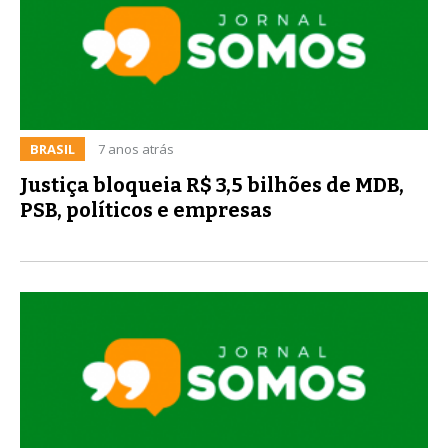
BRASIL
7 anos atrás
Justiça bloqueia R$ 3,5 bilhões de MDB,
PSB, políticos e empresas