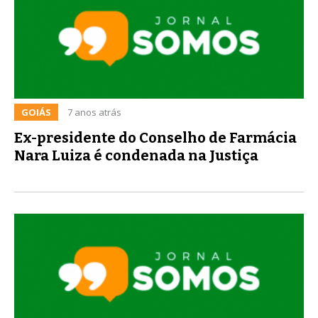
GOIÁS
7 anos atrás
Ex-presidente do Conselho de Farmácia
Nara Luiza é condenada na Justiça