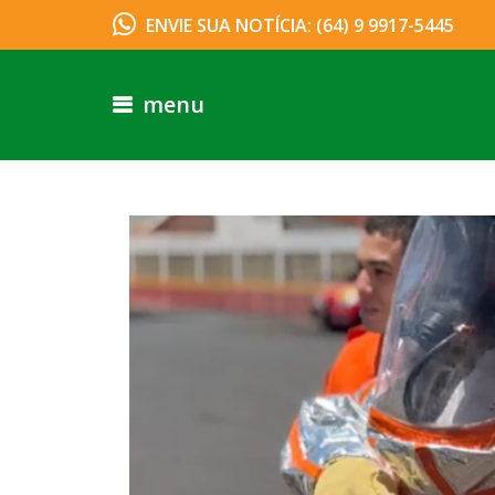
ENVIE SUA NOTÍCIA: (64) 9 9917-5445
menu