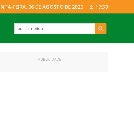
INTA-FEIRA, 06 DE AGOSTO DE 2026
17:30
PUBLICIDADE