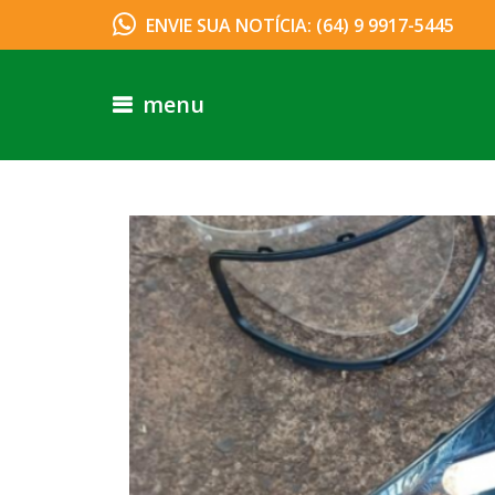
ENVIE SUA NOTÍCIA: (64) 9 9917-5445
menu