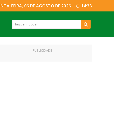
INTA-FEIRA, 06 DE AGOSTO DE 2026
14:33
PUBLICIDADE