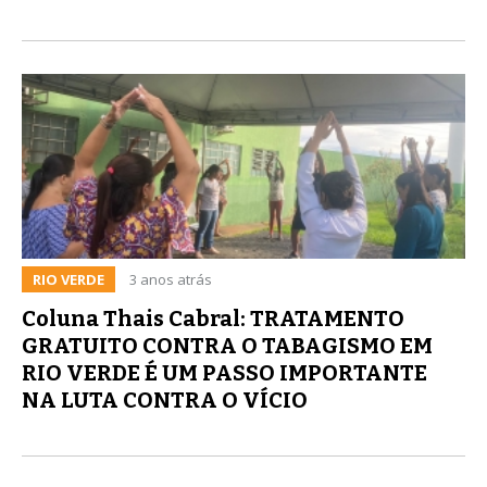
RIO VERDE
3 anos atrás
Coluna Thais Cabral: TRATAMENTO
GRATUITO CONTRA O TABAGISMO EM
RIO VERDE É UM PASSO IMPORTANTE
NA LUTA CONTRA O VÍCIO