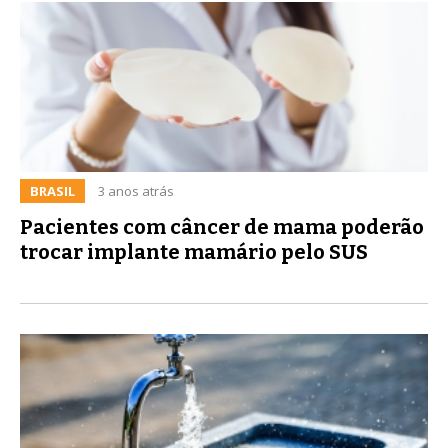
BRASIL
3 anos atrás
Pacientes com câncer de mama poderão
trocar implante mamário pelo SUS