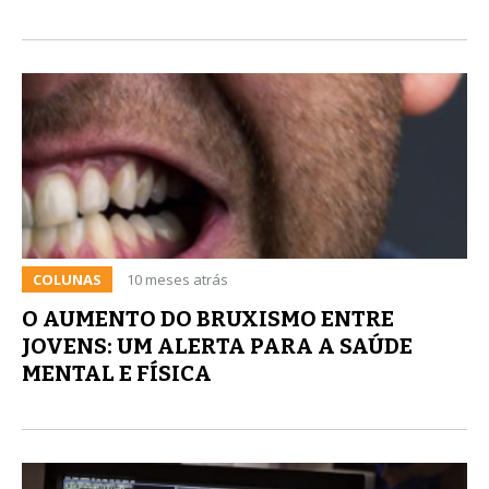
COLUNAS
10 meses atrás
O AUMENTO DO BRUXISMO ENTRE
JOVENS: UM ALERTA PARA A SAÚDE
MENTAL E FÍSICA