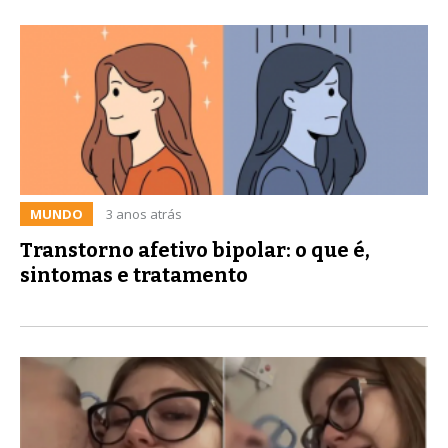
MUNDO
3 anos atrás
Transtorno afetivo bipolar: o que é,
sintomas e tratamento