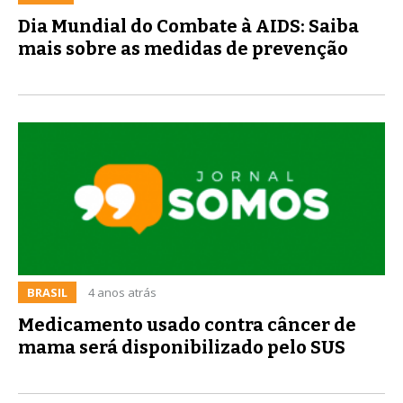
Dia Mundial do Combate à AIDS: Saiba
mais sobre as medidas de prevenção
BRASIL
4 anos atrás
Medicamento usado contra câncer de
mama será disponibilizado pelo SUS