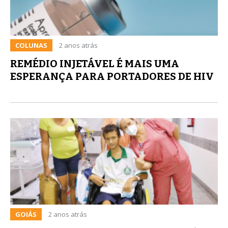
COLUNAS
2 anos atrás
REMÉDIO INJETÁVEL É MAIS UMA
ESPERANÇA PARA PORTADORES DE HIV
GOIÁS
2 anos atrás