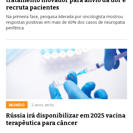
recruta pacientes
Na primeira fase, pesquisa liderada por oncologista mostrou
respostas positivas em mais de 60% dos casos de neuropatia
periférica
MUNDO
2 anos atrás
Rússia irá disponibilizar em 2025 vacina
terapêutica para câncer