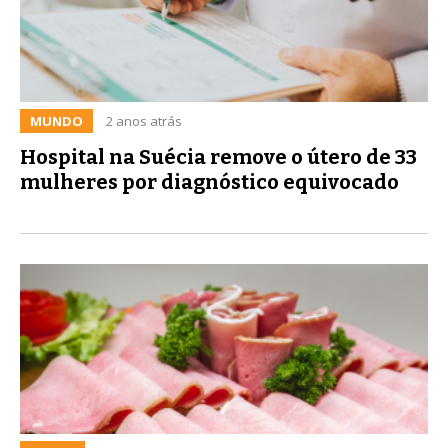
MUNDO
2 anos atrás
Hospital na Suécia remove o útero de 33
mulheres por diagnóstico equivocado