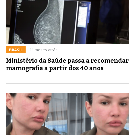
BRASIL
11 meses atrás
Ministério da Saúde passa a recomendar
mamografia a partir dos 40 anos