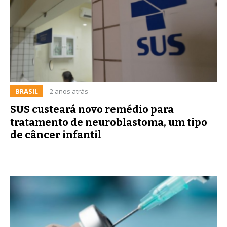
BRASIL
2 anos atrás
SUS custeará novo remédio para
tratamento de neuroblastoma, um tipo
de câncer infantil