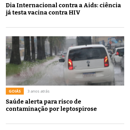
Dia Internacional contra a Aids: ciência
já testa vacina contra HIV
GOIÁS
3 anos atrás
Saúde alerta para risco de
contaminação por leptospirose