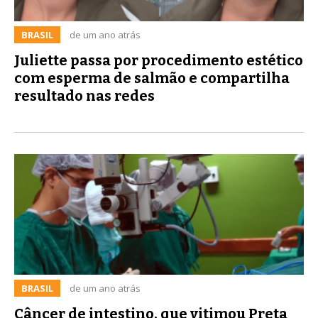
BRASIL
de um ano atrás
Juliette passa por procedimento estético
com esperma de salmão e compartilha
resultado nas redes
BRASIL
de um ano atrás
Câncer de intestino, que vitimou Preta