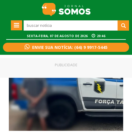
SEXTA-FEIRA, 07 DE AGOSTO DE 2026
20:46
ENVIE SUA NOTÍCIA: (64) 9 9917-5445
PUBLICIDADE