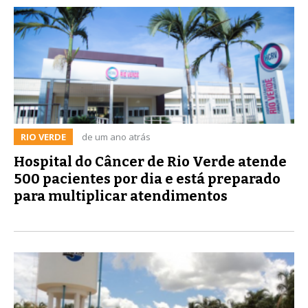
RIO VERDE
de um ano atrás
Hospital do Câncer de Rio Verde atende
500 pacientes por dia e está preparado
para multiplicar atendimentos