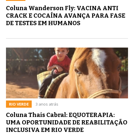
Coluna Wanderson Fly: VACINA ANTI
CRACK E COCAÍNA AVANÇA PARA FASE
DE TESTES EM HUMANOS
RIO VERDE
3 anos atrás
Coluna Thais Cabral: EQUOTERAPIA:
UMA OPORTUNIDADE DE REABILITAÇÃO
INCLUSIVA EM RIO VERDE