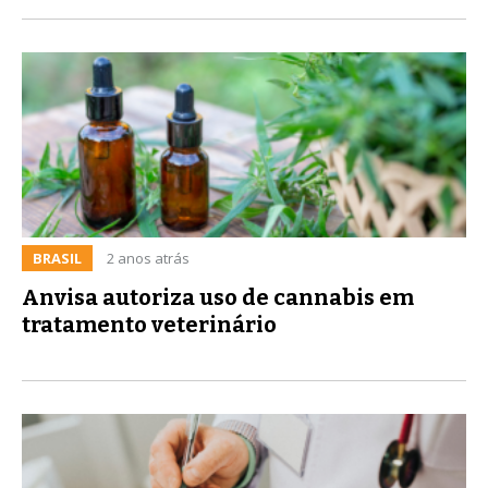
BRASIL
2 anos atrás
Anvisa autoriza uso de cannabis em
tratamento veterinário