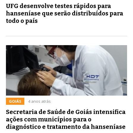
UFG desenvolve testes rápidos para
hanseníase que serão distribuídos para
todo o país
GOIÁS
4 anos atrás
Secretaria de Saúde de Goiás intensifica
ações com municípios para o
diagnóstico e tratamento da hanseníase