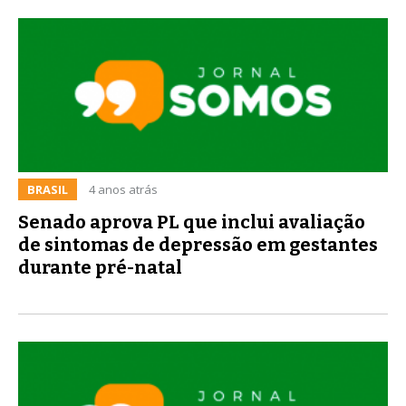
BRASIL
4 anos atrás
Senado aprova PL que inclui avaliação
de sintomas de depressão em gestantes
durante pré-natal