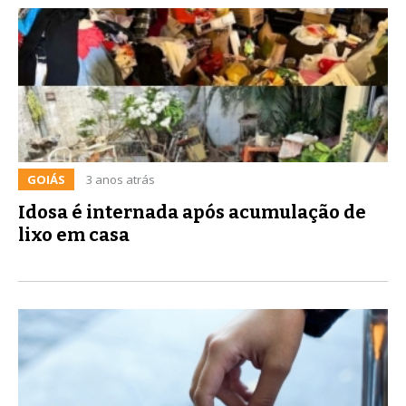
GOIÁS
3 anos atrás
Idosa é internada após acumulação de
lixo em casa