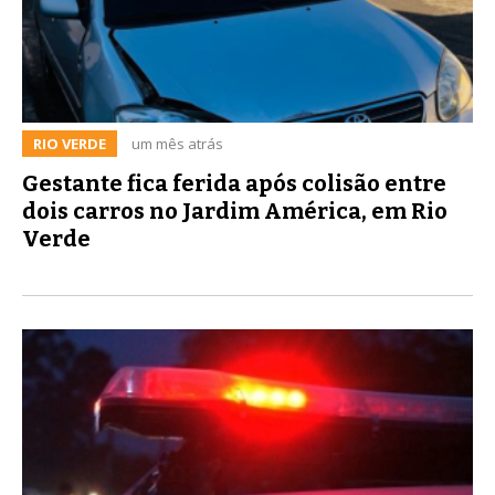
RIO VERDE
um mês atrás
Gestante fica ferida após colisão entre
dois carros no Jardim América, em Rio
Verde