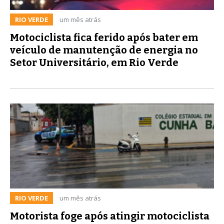
RIO VERDE
um mês atrás
Motociclista fica ferido após bater em
veículo de manutenção de energia no
Setor Universitário, em Rio Verde
RIO VERDE
um mês atrás
Motorista foge após atingir motociclista