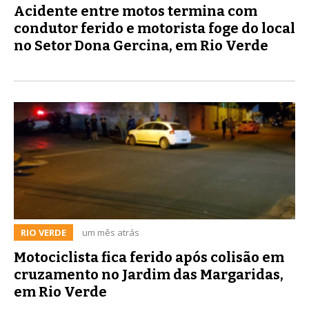
Acidente entre motos termina com
condutor ferido e motorista foge do local
no Setor Dona Gercina, em Rio Verde
RIO VERDE
um mês atrás
Motociclista fica ferido após colisão em
cruzamento no Jardim das Margaridas,
em Rio Verde