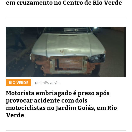
em cruzamento no Centro de Rio Verde
RIO VERDE
um mês atrás
Motorista embriagado é preso após
provocar acidente com dois
motociclistas no Jardim Goiás, em Rio
Verde