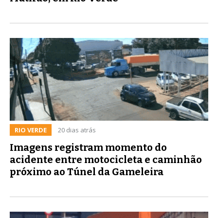
RIO VERDE
20 dias atrás
Imagens registram momento do
acidente entre motocicleta e caminhão
próximo ao Túnel da Gameleira