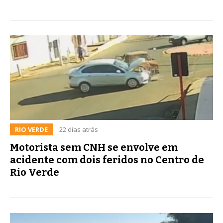
RIO VERDE
22 dias atrás
Motorista sem CNH se envolve em
acidente com dois feridos no Centro de
Rio Verde