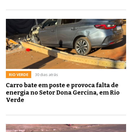
RIO VERDE
30 dias atrás
Carro bate em poste e provoca falta de
energia no Setor Dona Gercina, em Rio
Verde