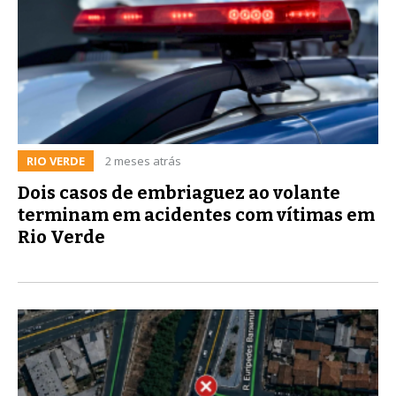
RIO VERDE
2 meses atrás
Dois casos de embriaguez ao volante
terminam em acidentes com vítimas em
Rio Verde