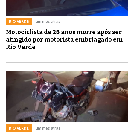
RIO VERDE
um mês atrás
Motociclista de 28 anos morre após ser
atingido por motorista embriagado em
Rio Verde
RIO VERDE
um mês atrás