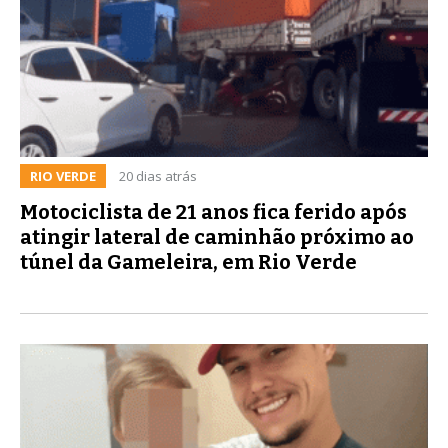
RIO VERDE
20 dias atrás
Motociclista de 21 anos fica ferido após
atingir lateral de caminhão próximo ao
túnel da Gameleira, em Rio Verde