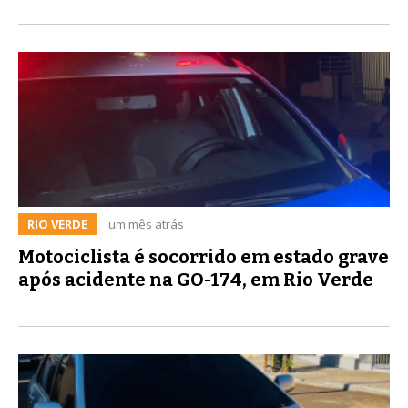
RIO VERDE
um mês atrás
Motociclista é socorrido em estado grave
após acidente na GO-174, em Rio Verde