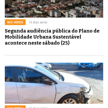
RIO VERDE
13 dias atrás
Segunda audiência pública do Plano de
Mobilidade Urbana Sustentável
acontece neste sábado (25)