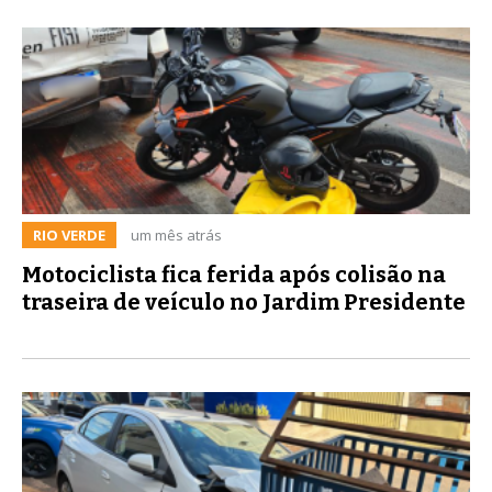
RIO VERDE
um mês atrás
Motociclista fica ferida após colisão na
traseira de veículo no Jardim Presidente