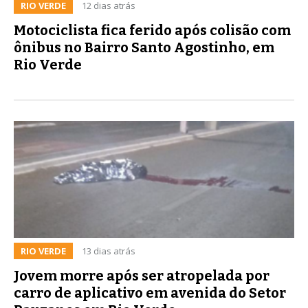
RIO VERDE
12 dias atrás
Motociclista fica ferido após colisão com
ônibus no Bairro Santo Agostinho, em
Rio Verde
RIO VERDE
13 dias atrás
Jovem morre após ser atropelada por
carro de aplicativo em avenida do Setor