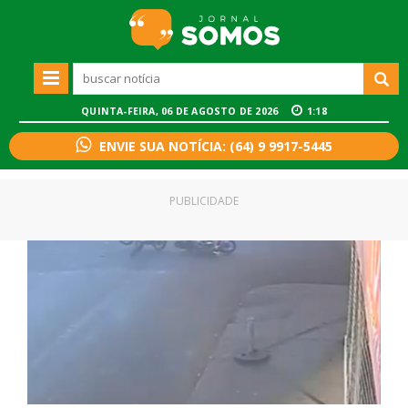
QUINTA-FEIRA, 06 DE AGOSTO DE 2026
1:18
ENVIE SUA NOTÍCIA: (64) 9 9917-5445
PUBLICIDADE