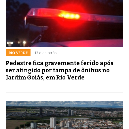
RIO VERDE
13 dias atrás
Pedestre fica gravemente ferido após
ser atingido por tampa de ônibus no
Jardim Goiás, em Rio Verde