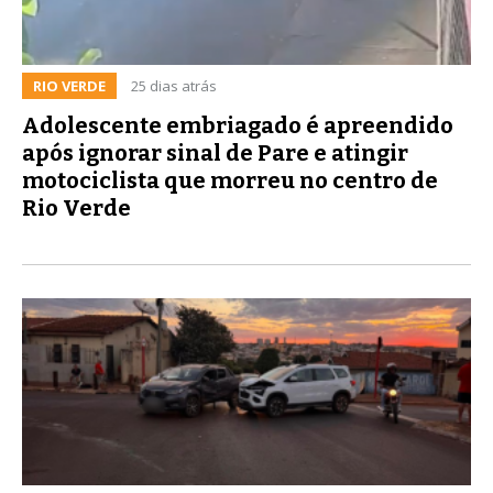
RIO VERDE
25 dias atrás
Adolescente embriagado é apreendido
após ignorar sinal de Pare e atingir
motociclista que morreu no centro de
Rio Verde