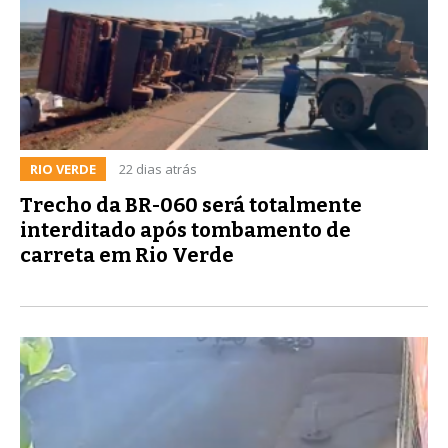
RIO VERDE
22 dias atrás
Trecho da BR-060 será totalmente
interditado após tombamento de
carreta em Rio Verde