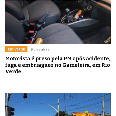
RIO VERDE
9 dias atrás
Motorista é preso pela PM após acidente,
fuga e embriaguez no Gameleira, em Rio
Verde