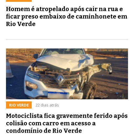
Homem é atropelado após cair na rua e
ficar preso embaixo de caminhonete em
Rio Verde
RIO VERDE
22 dias atrás
Motociclista fica gravemente ferido após
colisão com carro em acesso a
condomínio de Rio Verde