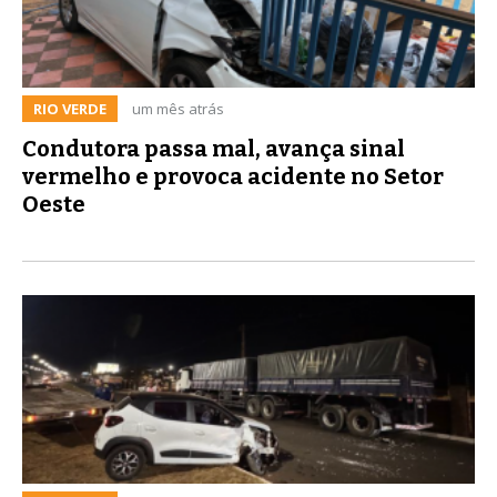
RIO VERDE
um mês atrás
Condutora passa mal, avança sinal
vermelho e provoca acidente no Setor
Oeste