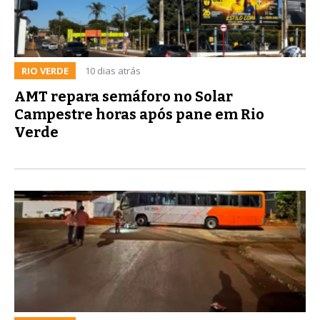
RIO VERDE
10 dias atrás
AMT repara semáforo no Solar
Campestre horas após pane em Rio
Verde