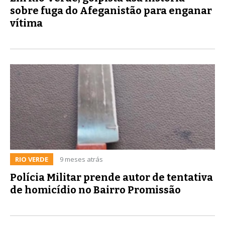
sobre fuga do Afeganistão para enganar
vítima
RIO VERDE
9 meses atrás
Polícia Militar prende autor de tentativa
de homicídio no Bairro Promissão