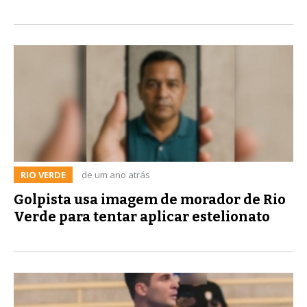
RIO VERDE
de um ano atrás
Golpista usa imagem de morador de Rio
Verde para tentar aplicar estelionato