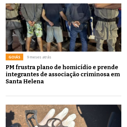
GOIÁS
9 meses atrás
PM frustra plano de homicídio e prende
integrantes de associação criminosa em
Santa Helena