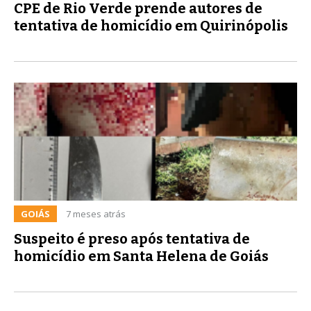
CPE de Rio Verde prende autores de
tentativa de homicídio em Quirinópolis
GOIÁS
7 meses atrás
Suspeito é preso após tentativa de
homicídio em Santa Helena de Goiás