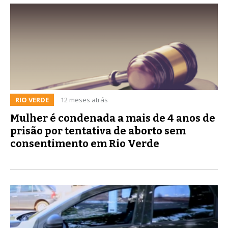
RIO VERDE
12 meses atrás
Mulher é condenada a mais de 4 anos de
prisão por tentativa de aborto sem
consentimento em Rio Verde