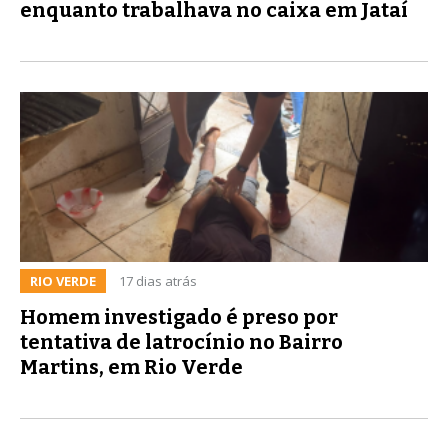
enquanto trabalhava no caixa em Jataí
RIO VERDE
17 dias atrás
Homem investigado é preso por
tentativa de latrocínio no Bairro
Martins, em Rio Verde