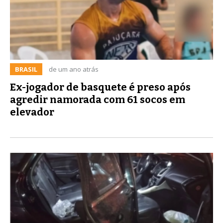
BRASIL
de um ano atrás
Ex-jogador de basquete é preso após
agredir namorada com 61 socos em
elevador