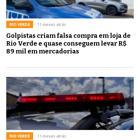
RIO VERDE
11 meses atrás
Golpistas criam falsa compra em loja de
Rio Verde e quase conseguem levar R$
89 mil em mercadorias
RIO VERDE
11 meses atrás