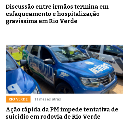
Discussão entre irmãos termina em
esfaqueamento e hospitalização
gravíssima em Rio Verde
RIO VERDE
11 meses atrás
Ação rápida da PM impede tentativa de
suicídio em rodovia de Rio Verde