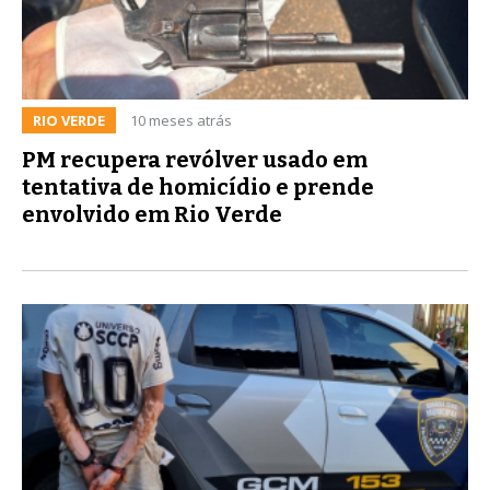
RIO VERDE
10 meses atrás
PM recupera revólver usado em
tentativa de homicídio e prende
envolvido em Rio Verde