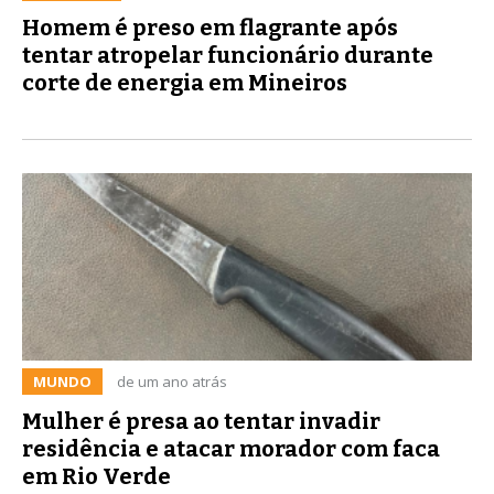
Homem é preso em flagrante após
tentar atropelar funcionário durante
corte de energia em Mineiros
MUNDO
de um ano atrás
Mulher é presa ao tentar invadir
residência e atacar morador com faca
em Rio Verde