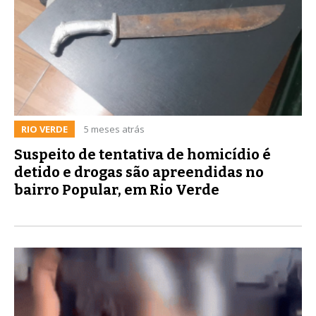
RIO VERDE
5 meses atrás
Suspeito de tentativa de homicídio é
detido e drogas são apreendidas no
bairro Popular, em Rio Verde