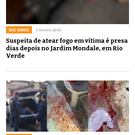
RIO VERDE
2 meses atrás
Suspeita de atear fogo em vítima é presa
dias depois no Jardim Mondale, em Rio
Verde