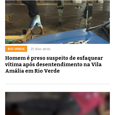
RIO VERDE
25 dias atrás
Homem é preso suspeito de esfaquear
vítima após desentendimento na Vila
Amália em Rio Verde