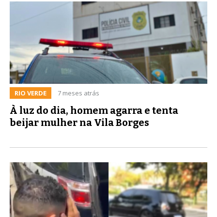
RIO VERDE
7 meses atrás
À luz do dia, homem agarra e tenta
beijar mulher na Vila Borges