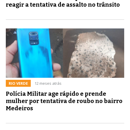
reagir a tentativa de assalto no trânsito
RIO VERDE
12 meses atrás
Polícia Militar age rápido e prende
mulher por tentativa de roubo no bairro
Medeiros