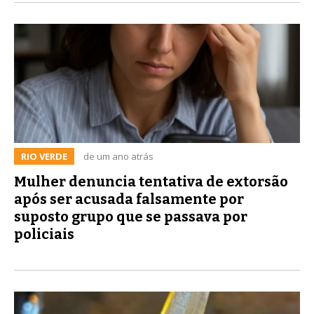
RIO VERDE
de um ano atrás
Mulher denuncia tentativa de extorsão
após ser acusada falsamente por
suposto grupo que se passava por
policiais