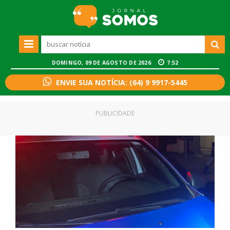
DOMINGO, 09 DE AGOSTO DE 2026
7:52
ENVIE SUA NOTÍCIA: (64) 9 9917-5445
PUBLICIDADE