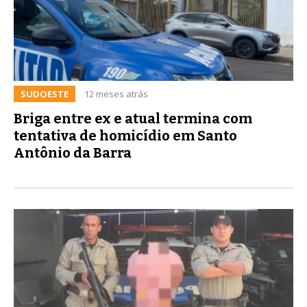
SUDOESTE
12 meses atrás
Briga entre ex e atual termina com
tentativa de homicídio em Santo
Antônio da Barra