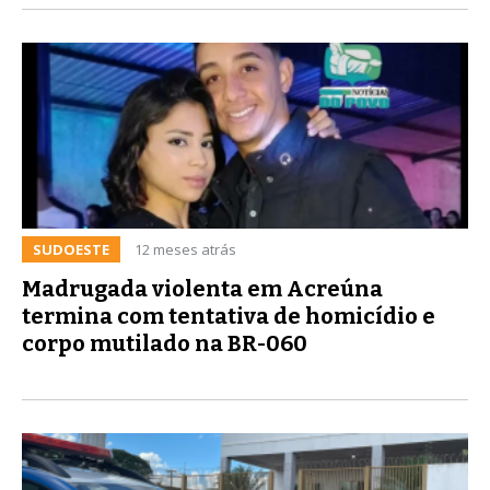
SUDOESTE
12 meses atrás
Madrugada violenta em Acreúna
termina com tentativa de homicídio e
corpo mutilado na BR-060