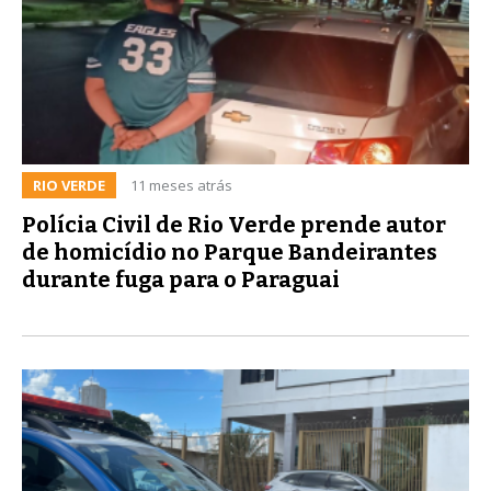
RIO VERDE
11 meses atrás
Polícia Civil de Rio Verde prende autor
de homicídio no Parque Bandeirantes
durante fuga para o Paraguai