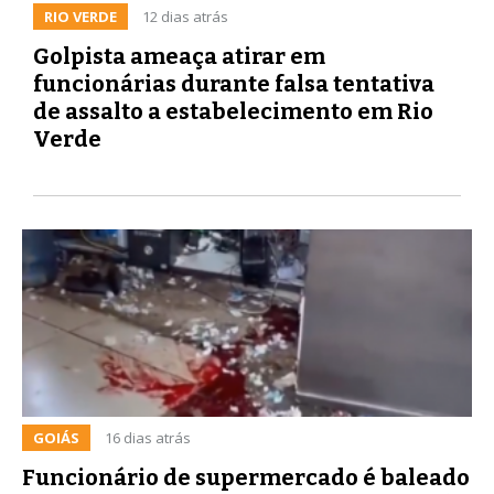
RIO VERDE
12 dias atrás
Golpista ameaça atirar em
funcionárias durante falsa tentativa
de assalto a estabelecimento em Rio
Verde
GOIÁS
16 dias atrás
Funcionário de supermercado é baleado