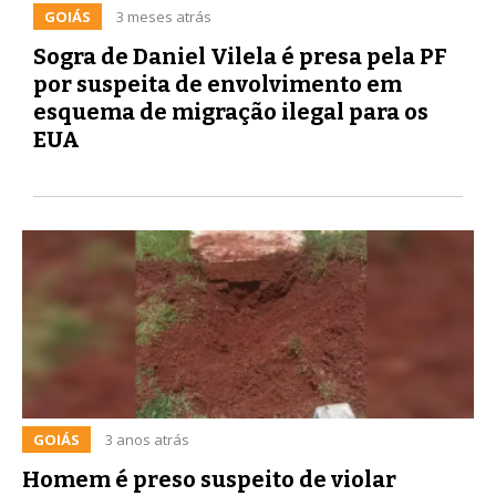
GOIÁS
3 meses atrás
Sogra de Daniel Vilela é presa pela PF
por suspeita de envolvimento em
esquema de migração ilegal para os
EUA
GOIÁS
3 anos atrás
Homem é preso suspeito de violar