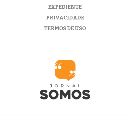
EXPEDIENTE
PRIVACIDADE
TERMOS DE USO