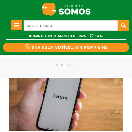
DOMINGO, 09 DE AGOSTO DE 2026
14:40
ENVIE SUA NOTÍCIA: (64) 9 9917-5445
PUBLICIDADE