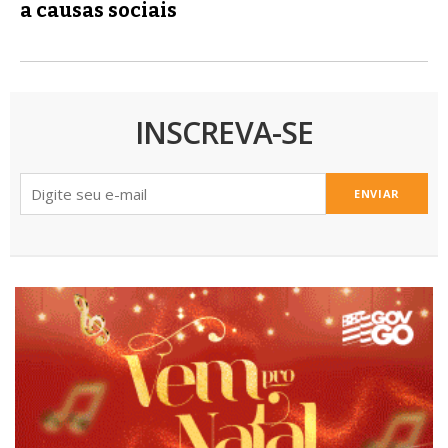
a causas sociais
INSCREVA-SE
ENVIAR