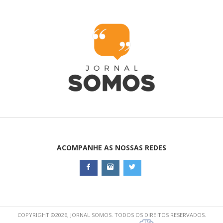
ACOMPANHE AS NOSSAS REDES
COPYRIGHT ©2026, JORNAL SOMOS. TODOS OS DIREITOS RESERVADOS.