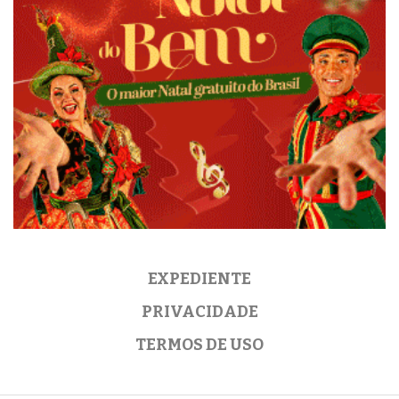
EXPEDIENTE
PRIVACIDADE
TERMOS DE USO