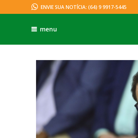
ENVIE SUA NOTÍCIA: (64) 9 9917-5445
menu