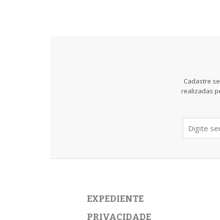
Cadastre se
realizadas p
EXPEDIENTE
PRIVACIDADE