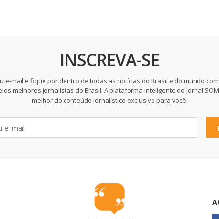
INSCREVA-SE
u e-mail e fique por dentro de todas as notícias do Brasil e do mundo com
elos melhores jornalistas do Brasil. A plataforma inteligente do Jornal SO
melhor do conteúdo jornalístico exclusivo para você.
A