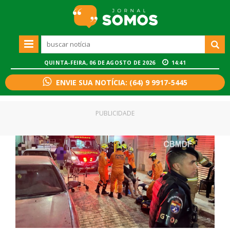
QUINTA-FEIRA, 06 DE AGOSTO DE 2026
14:41
ENVIE SUA NOTÍCIA: (64) 9 9917-5445
PUBLICIDADE