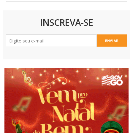
INSCREVA-SE
ENVIAR