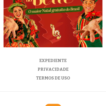
EXPEDIENTE
PRIVACIDADE
TERMOS DE USO