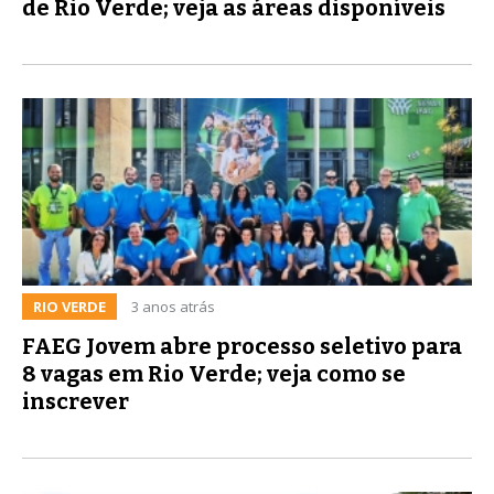
de Rio Verde; veja as áreas disponíveis
RIO VERDE
3 anos atrás
FAEG Jovem abre processo seletivo para
8 vagas em Rio Verde; veja como se
inscrever