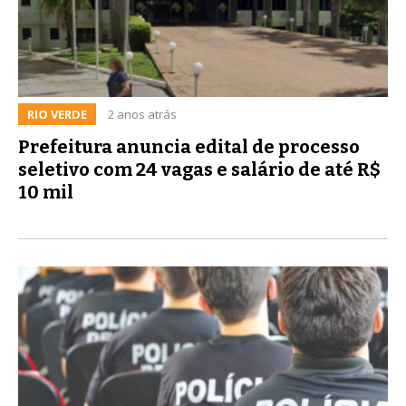
RIO VERDE
2 anos atrás
Prefeitura anuncia edital de processo
seletivo com 24 vagas e salário de até R$
10 mil