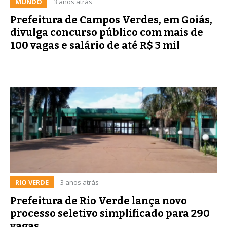
MUNDO
3 anos atrás
Prefeitura de Campos Verdes, em Goiás,
divulga concurso público com mais de
100 vagas e salário de até R$ 3 mil
RIO VERDE
3 anos atrás
Prefeitura de Rio Verde lança novo
processo seletivo simplificado para 290
vagas