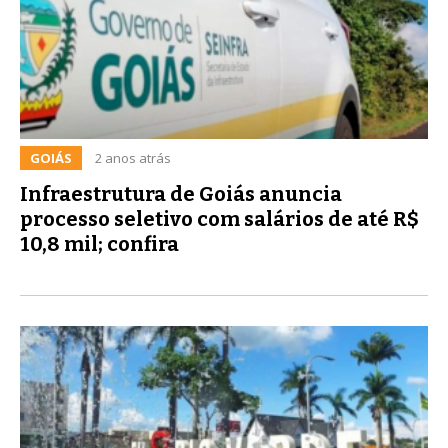
GOIÁS
2 anos atrás
Infraestrutura de Goiás anuncia
processo seletivo com salários de até R$
10,8 mil; confira