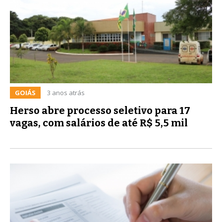
GOIÁS
3 anos atrás
Herso abre processo seletivo para 17
vagas, com salários de até R$ 5,5 mil