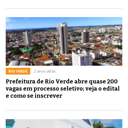
RIO VERDE
2 anos atrás
Prefeitura de Rio Verde abre quase 200
vagas em processo seletivo; veja o edital
e como se inscrever