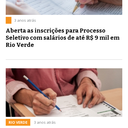
3 anos atrás
Aberta as inscrições para Processo
Seletivo com salários de até R$ 9 mil em
Rio Verde
RIO VERDE
3 anos atrás