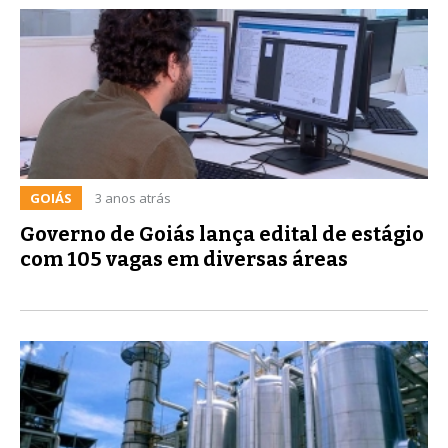
GOIÁS
3 anos atrás
Governo de Goiás lança edital de estágio
com 105 vagas em diversas áreas