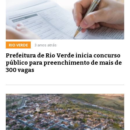
RIO VERDE
3 anos atrás
Prefeitura de Rio Verde inicia concurso
público para preenchimento de mais de
300 vagas