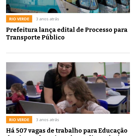
RIO VERDE
3 anos atrás
Prefeitura lança edital de Processo para
Transporte Público
RIO VERDE
3 anos atrás
Há 507 vagas de trabalho para Educação