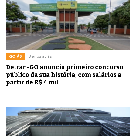
GOIÁS
3 anos atrás
Detran-GO anuncia primeiro concurso
público da sua história, com salários a
partir de R$ 4 mil