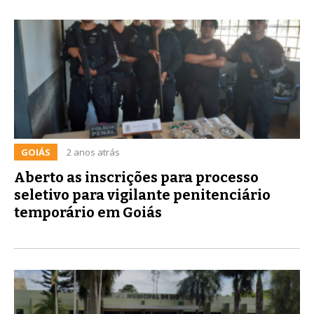
GOIÁS
2 anos atrás
Aberto as inscrições para processo
seletivo para vigilante penitenciário
temporário em Goiás