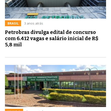
BRASIL
3 anos atrás
Petrobras divulga edital de concurso
com 6.412 vagas e salário inicial de R$
5,8 mil