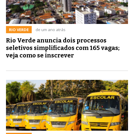
RIO VERDE
de um ano atrás
Rio Verde anuncia dois processos
seletivos simplificados com 165 vagas;
veja como se inscrever