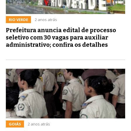
RIO VERDE
2 anos atrás
Prefeitura anuncia edital de processo
seletivo com 30 vagas para auxiliar
administrativo; confira os detalhes
GOIÁS
2 anos atrás