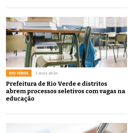
RIO VERDE
3 anos atrás
Prefeitura de Rio Verde e distritos
abrem processos seletivos com vagas na
educação