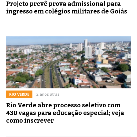
Projeto prevê prova admissional para
ingresso em colégios militares de Goiás
RIO VERDE
2 anos atrás
Rio Verde abre processo seletivo com
430 vagas para educação especial; veja
como inscrever