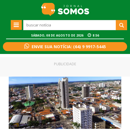
SÁBADO, 08 DE AGOSTO DE 2026
8:56
ENVIE SUA NOTÍCIA: (64) 9 9917-5445
PUBLICIDADE