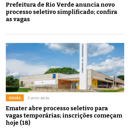
Prefeitura de Rio Verde anuncia novo
processo seletivo simplificado; confira
as vagas
GOIÁS
3 anos atrás
Emater abre processo seletivo para
vagas temporárias; inscrições começam
hoje (18)