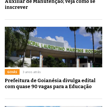
Auxiliar de Manutenção; veja como se
inscrever
GOIÁS
3 anos atrás
Prefeitura de Goianésia divulga edital
com quase 90 vagas para a Educação