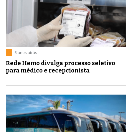
3 anos atrás
Rede Hemo divulga processo seletivo
para médico e recepcionista