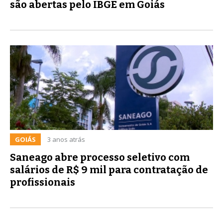
são abertas pelo IBGE em Goiás
GOIÁS
3 anos atrás
Saneago abre processo seletivo com
salários de R$ 9 mil para contratação de
profissionais