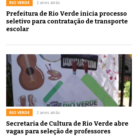
RIO VERDE
2 anos atrás
Prefeitura de Rio Verde inicia processo
seletivo para contratação de transporte
escolar
RIO VERDE
2 anos atrás
Secretaria de Cultura de Rio Verde abre
vagas para seleção de professores