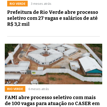
RIO VERDE
3 meses atrás
Prefeitura de Rio Verde abre processo
seletivo com 27 vagas e salários de até
R$ 3,2 mil
RIO VERDE
6 meses atrás
FAMI abre processo seletivo com mais
de 100 vagas para atuação no CASER em