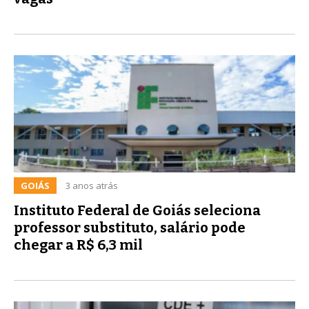
GOIÁS
3 anos atrás
Instituto Federal de Goiás seleciona
professor substituto, salário pode
chegar a R$ 6,3 mil