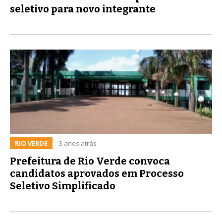
seletivo para novo integrante
RIO VERDE
3 anos atrás
Prefeitura de Rio Verde convoca
candidatos aprovados em Processo
Seletivo Simplificado