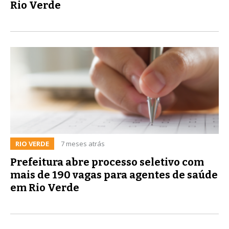
Rio Verde
RIO VERDE
7 meses atrás
Prefeitura abre processo seletivo com
mais de 190 vagas para agentes de saúde
em Rio Verde