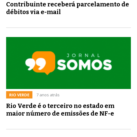
Contribuinte receberá parcelamento de
débitos via e-mail
RIO VERDE
7 anos atrás
Rio Verde é o terceiro no estado em
maior número de emissões de NF-e