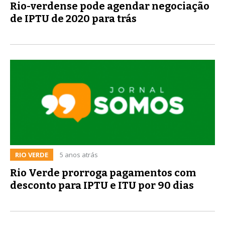
Rio-verdense pode agendar negociação
de IPTU de 2020 para trás
RIO VERDE
5 anos atrás
Rio Verde prorroga pagamentos com
desconto para IPTU e ITU por 90 dias