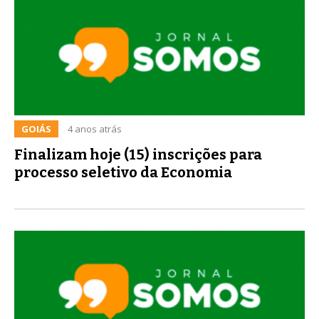
GOIÁS
4 anos atrás
Finalizam hoje (15) inscrições para
processo seletivo da Economia