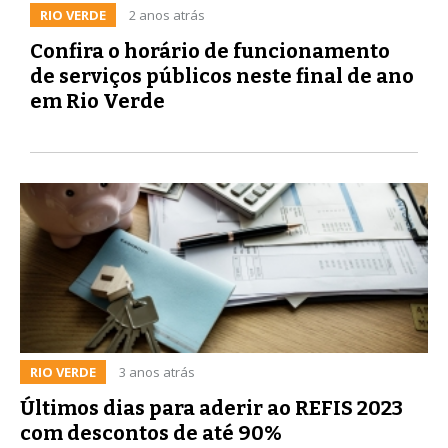
RIO VERDE
2 anos atrás
Confira o horário de funcionamento
de serviços públicos neste final de ano
em Rio Verde
RIO VERDE
3 anos atrás
Últimos dias para aderir ao REFIS 2023
com descontos de até 90%