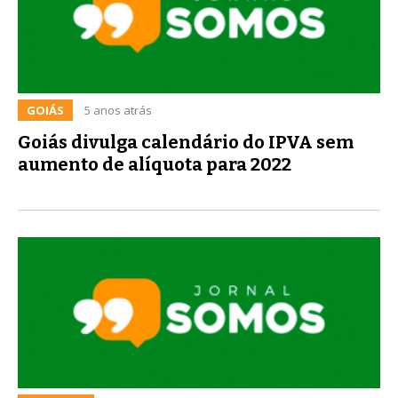
GOIÁS
5 anos atrás
Goiás divulga calendário do IPVA sem
aumento de alíquota para 2022