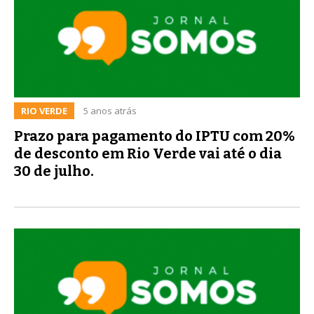
RIO VERDE
5 anos atrás
Prazo para pagamento do IPTU com 20%
de desconto em Rio Verde vai até o dia
30 de julho.