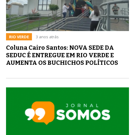
RIO VERDE
3 anos atrás
Coluna Cairo Santos: NOVA SEDE DA
SEDUC É ENTREGUE EM RIO VERDE E
AUMENTA OS BUCHICHOS POLÍTICOS