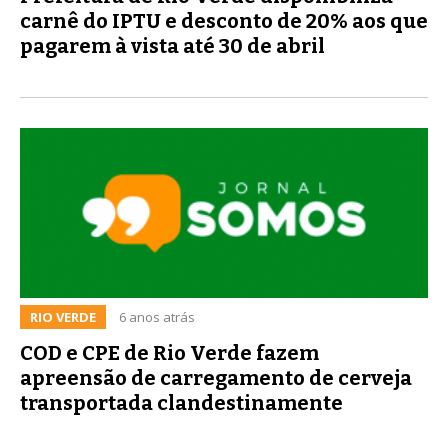
carnê do IPTU e desconto de 20% aos que
pagarem à vista até 30 de abril
RIO VERDE
6 anos atrás
COD e CPE de Rio Verde fazem
apreensão de carregamento de cerveja
transportada clandestinamente