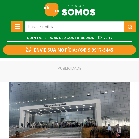
QUINTA-FEIRA, 06 DE AGOSTO DE 2026
20:17
ENVIE SUA NOTÍCIA: (64) 9 9917-5445
PUBLICIDADE