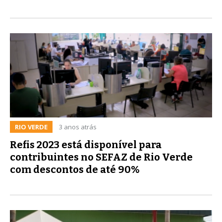
RIO VERDE
3 anos atrás
Refis 2023 está disponível para
contribuintes no SEFAZ de Rio Verde
com descontos de até 90%