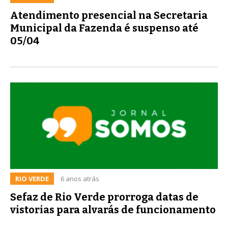
Atendimento presencial na Secretaria
Municipal da Fazenda é suspenso até
05/04
RIO VERDE
6 anos atrás
Sefaz de Rio Verde prorroga datas de
vistorias para alvarás de funcionamento