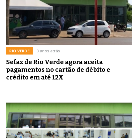
RIO VERDE
3 anos atrás
Sefaz de Rio Verde agora aceita
pagamentos no cartão de débito e
crédito em até 12X