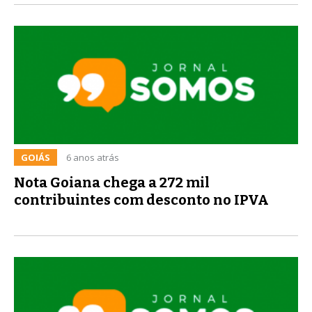
GOIÁS
6 anos atrás
Nota Goiana chega a 272 mil
contribuintes com desconto no IPVA