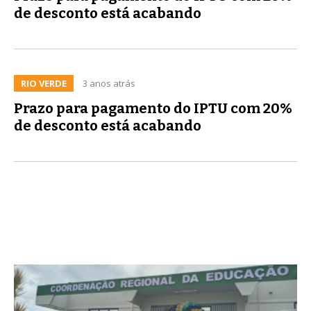
de desconto está acabando
RIO VERDE
3 anos atrás
Prazo para pagamento do IPTU com 20%
de desconto está acabando