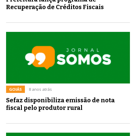
Recuperação de Créditos Fiscais
GOIÁS
8 anos atrás
Sefaz disponibiliza emissão de nota
fiscal pelo produtor rural