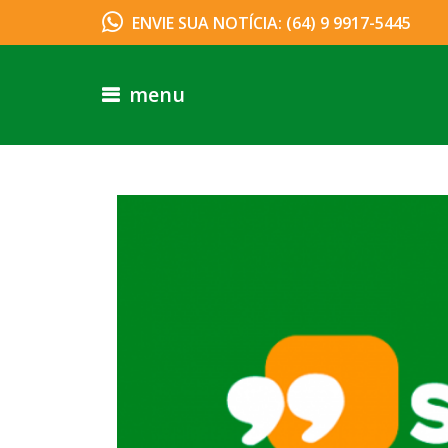
ENVIE SUA NOTÍCIA: (64) 9 9917-5445
menu