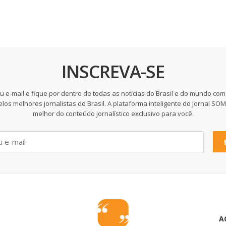
INSCREVA-SE
u e-mail e fique por dentro de todas as notícias do Brasil e do mundo com
elos melhores jornalistas do Brasil. A plataforma inteligente do Jornal SO
melhor do conteúdo jornalístico exclusivo para você.
A