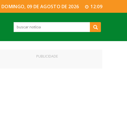
DOMINGO, 09 DE AGOSTO DE 2026
12:09
PUBLICIDADE