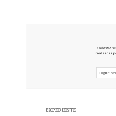
Cadastre se
realizadas p
EXPEDIENTE