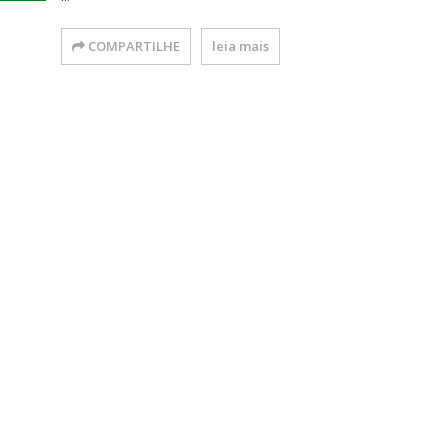
COMPARTILHE
leia mais