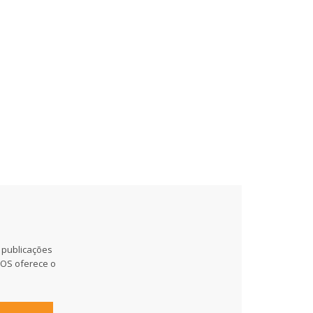
 publicações
MOS oferece o