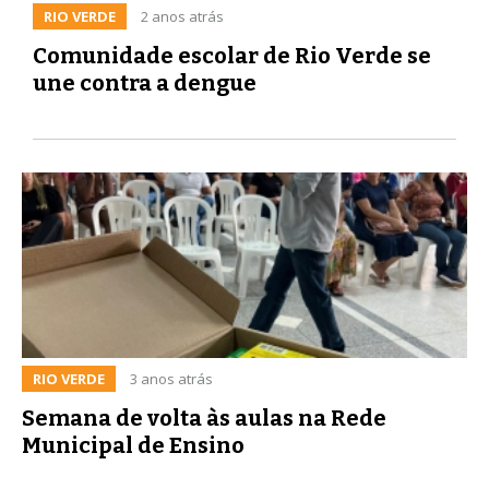
RIO VERDE
2 anos atrás
Comunidade escolar de Rio Verde se
une contra a dengue
RIO VERDE
3 anos atrás
Semana de volta às aulas na Rede
Municipal de Ensino