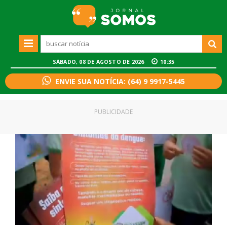
SÁBADO, 08 DE AGOSTO DE 2026
10:35
ENVIE SUA NOTÍCIA: (64) 9 9917-5445
PUBLICIDADE