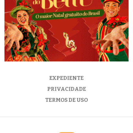
EXPEDIENTE
PRIVACIDADE
TERMOS DE USO