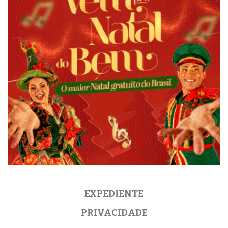
EXPEDIENTE
PRIVACIDADE