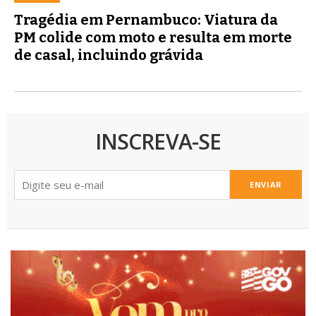
Tragédia em Pernambuco: Viatura da
PM colide com moto e resulta em morte
de casal, incluindo grávida
INSCREVA-SE
ENVIAR