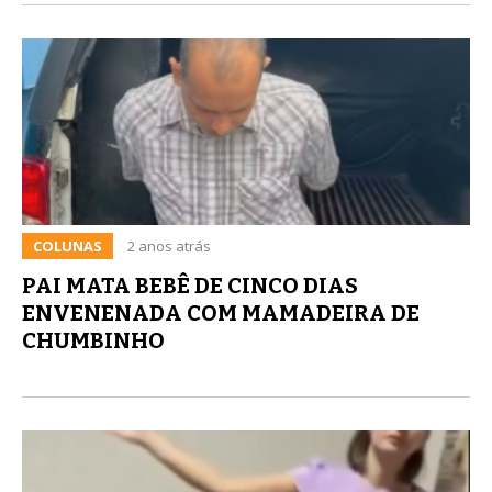
COLUNAS
2 anos atrás
PAI MATA BEBÊ DE CINCO DIAS
ENVENENADA COM MAMADEIRA DE
CHUMBINHO