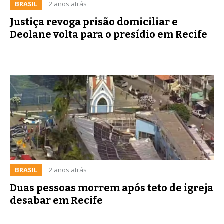
BRASIL
2 anos atrás
Justiça revoga prisão domiciliar e
Deolane volta para o presídio em Recife
BRASIL
2 anos atrás
Duas pessoas morrem após teto de igreja
desabar em Recife