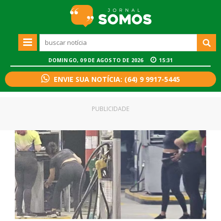
DOMINGO, 09 DE AGOSTO DE 2026
15:31
ENVIE SUA NOTÍCIA: (64) 9 9917-5445
PUBLICIDADE