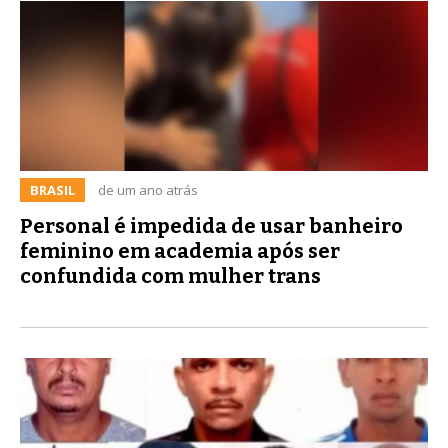
BRASIL
de um ano atrás
Personal é impedida de usar banheiro
feminino em academia após ser
confundida com mulher trans