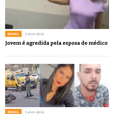
BRASIL
3 anos atrás
Jovem é agredida pela esposa de médico
BRASIL
3 anos atrás