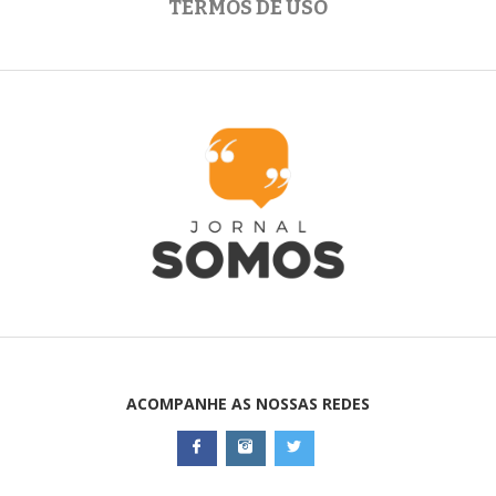
TERMOS DE USO
ACOMPANHE AS NOSSAS REDES