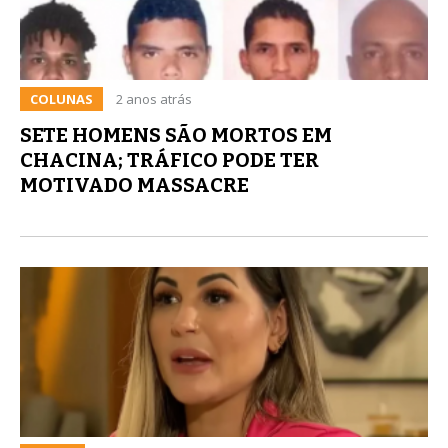
COLUNAS
2 anos atrás
SETE HOMENS SÃO MORTOS EM
CHACINA; TRÁFICO PODE TER
MOTIVADO MASSACRE