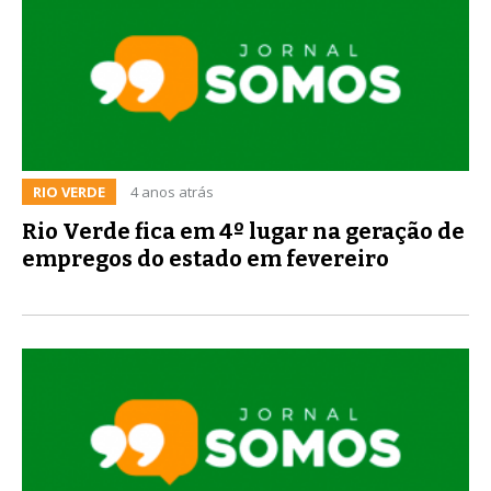
RIO VERDE
4 anos atrás
Rio Verde fica em 4º lugar na geração de
empregos do estado em fevereiro