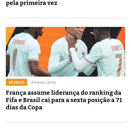
pela primeira vez
MUNDO
4 meses atrás
França assume liderança do ranking da
Fifa e Brasil cai para a sexta posição a 71
dias da Copa