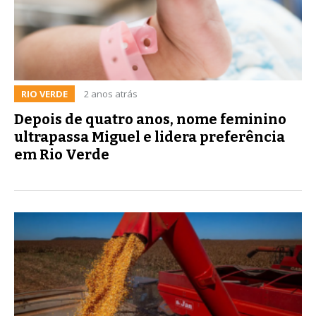
RIO VERDE
2 anos atrás
Depois de quatro anos, nome feminino
ultrapassa Miguel e lidera preferência
em Rio Verde