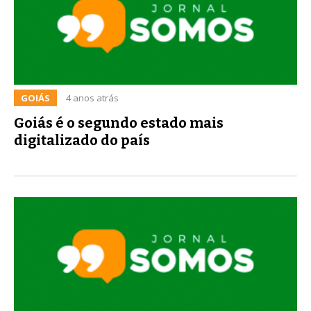
GOIÁS
4 anos atrás
Goiás é o segundo estado mais
digitalizado do país