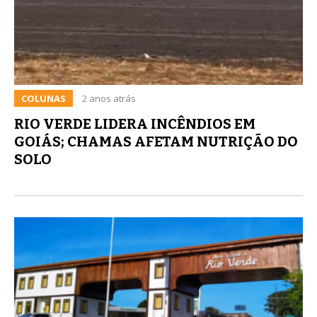
COLUNAS
2 anos atrás
RIO VERDE LIDERA INCÊNDIOS EM
GOIÁS; CHAMAS AFETAM NUTRIÇÃO DO
SOLO