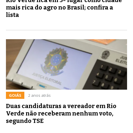
mais rica do agro no Brasil; confira a
lista
GOIÁS
2 anos atrás
Duas candidaturas a vereador em Rio
Verde não receberam nenhum voto,
segundo TSE