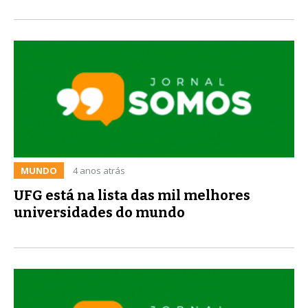
MUNDO
4 anos atrás
UFG está na lista das mil melhores
universidades do mundo