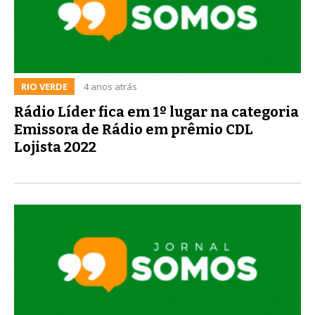
RIO VERDE
4 anos atrás
Rádio Líder fica em 1º lugar na categoria
Emissora de Rádio em prêmio CDL
Lojista 2022