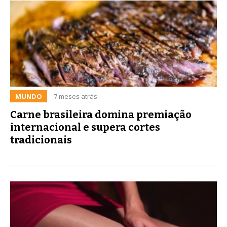
MUNDO
7 meses atrás
Carne brasileira domina premiação
internacional e supera cortes
tradicionais