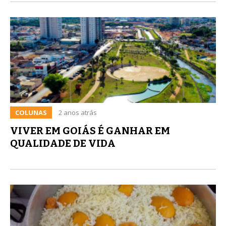
COLUNAS
2 anos atrás
VIVER EM GOIÁS É GANHAR EM
QUALIDADE DE VIDA