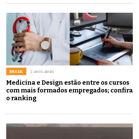
BRASIL
2 anos atrás
Medicina e Design estão entre os cursos
com mais formados empregados; confira
o ranking