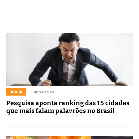
BRASIL
3 anos atrás
Pesquisa aponta ranking das 15 cidades
que mais falam palavrões no Brasil