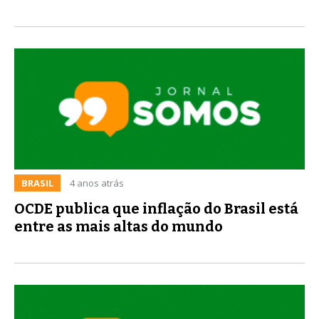
BRASIL
4 anos atrás
OCDE publica que inflação do Brasil está
entre as mais altas do mundo