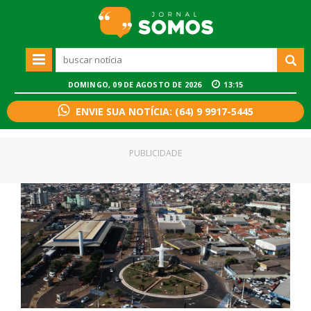
DOMINGO, 09 DE AGOSTO DE 2026
13:15
ENVIE SUA NOTÍCIA: (64) 9 9917-5445
PUBLICIDADE