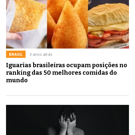
BRASIL
3 anos atrás
Iguarias brasileiras ocupam posições no
ranking das 50 melhores comidas do
mundo