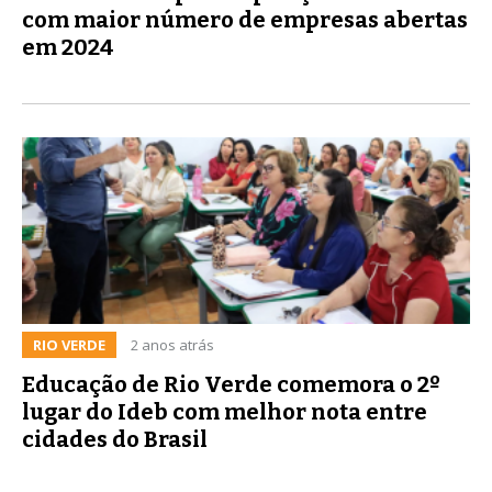
com maior número de empresas abertas
em 2024
RIO VERDE
2 anos atrás
Educação de Rio Verde comemora o 2º
lugar do Ideb com melhor nota entre
cidades do Brasil