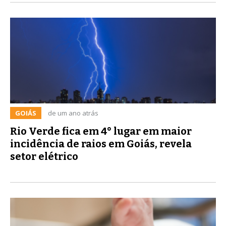
GOIÁS
de um ano atrás
Rio Verde fica em 4° lugar em maior
incidência de raios em Goiás, revela
setor elétrico