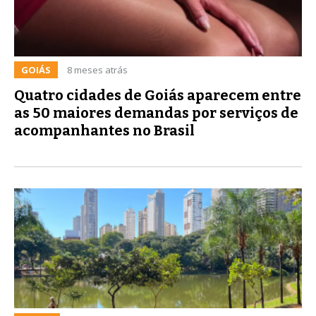
GOIÁS
8 meses atrás
Quatro cidades de Goiás aparecem entre
as 50 maiores demandas por serviços de
acompanhantes no Brasil