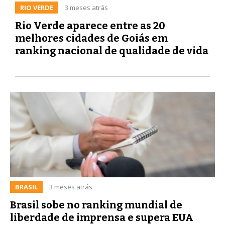
RIO VERDE
3 meses atrás
Rio Verde aparece entre as 20
melhores cidades de Goiás em
ranking nacional de qualidade de vida
BRASIL
3 meses atrás
Brasil sobe no ranking mundial de
liberdade de imprensa e supera EUA