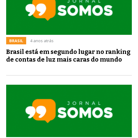
BRASIL
4 anos atrás
Brasil está em segundo lugar no ranking
de contas de luz mais caras do mundo