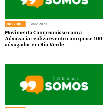
RIO VERDE
5 anos atrás
Movimento Compromisso com a
Advocacia realiza evento com quase 100
advogados em Rio Verde