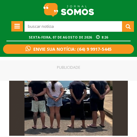
SEXTA-FEIRA, 07 DE AGOSTO DE 2026
8:26
ENVIE SUA NOTÍCIA: (64) 9 9917-5445
PUBLICIDADE