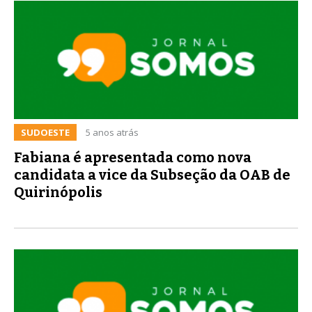
SUDOESTE
5 anos atrás
Fabiana é apresentada como nova
candidata a vice da Subseção da OAB de
Quirinópolis