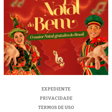
EXPEDIENTE
PRIVACIDADE
TERMOS DE USO