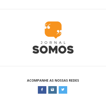
ACOMPANHE AS NOSSAS REDES