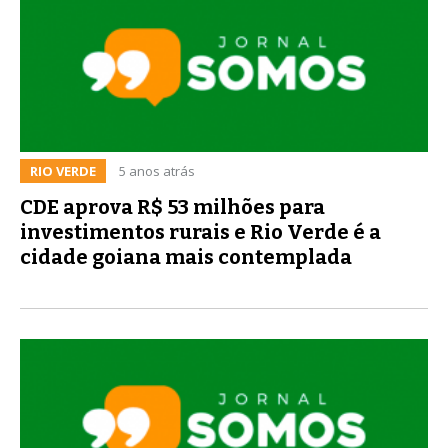
RIO VERDE
5 anos atrás
CDE aprova R$ 53 milhões para
investimentos rurais e Rio Verde é a
cidade goiana mais contemplada