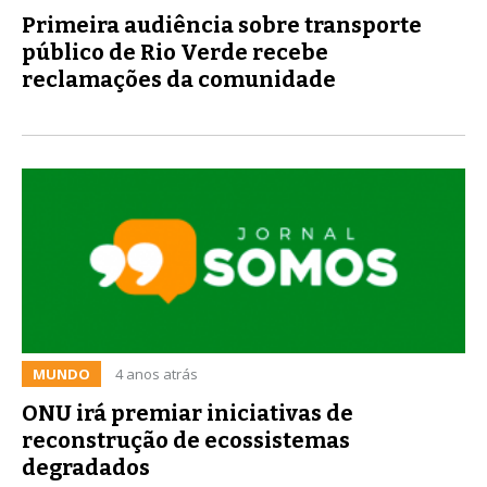
Primeira audiência sobre transporte
público de Rio Verde recebe
reclamações da comunidade
MUNDO
4 anos atrás
ONU irá premiar iniciativas de
reconstrução de ecossistemas
degradados