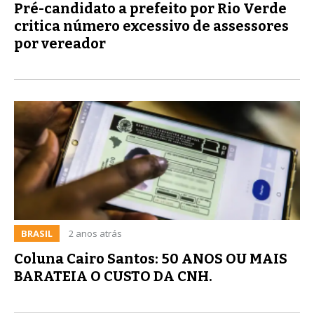
Pré-candidato a prefeito por Rio Verde
critica número excessivo de assessores
por vereador
BRASIL
2 anos atrás
Coluna Cairo Santos: 50 ANOS OU MAIS
BARATEIA O CUSTO DA CNH.