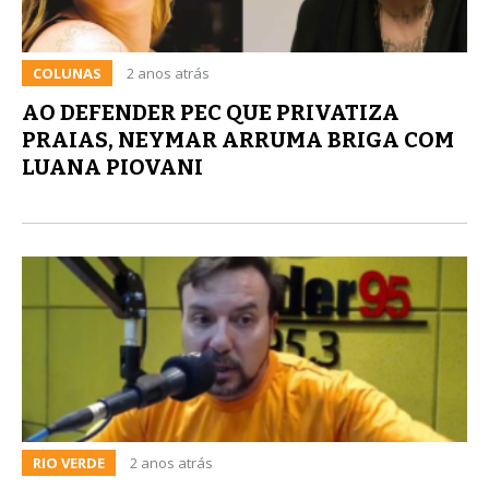
COLUNAS
2 anos atrás
AO DEFENDER PEC QUE PRIVATIZA
PRAIAS, NEYMAR ARRUMA BRIGA COM
LUANA PIOVANI
RIO VERDE
2 anos atrás