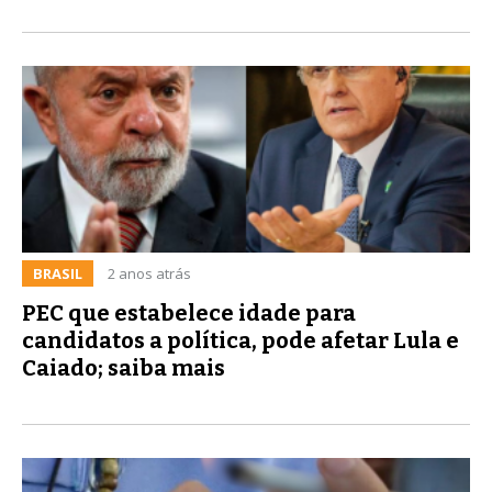
BRASIL
2 anos atrás
PEC que estabelece idade para
candidatos a política, pode afetar Lula e
Caiado; saiba mais