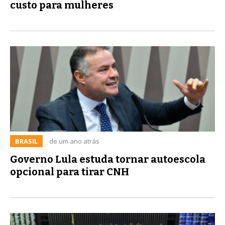
custo para mulheres
BRASIL
de um ano atrás
Governo Lula estuda tornar autoescola
opcional para tirar CNH