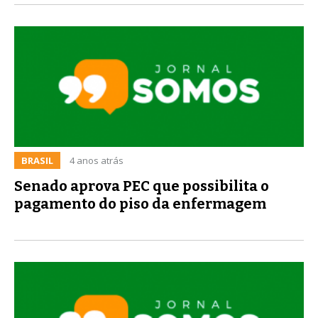
BRASIL
4 anos atrás
Senado aprova PEC que possibilita o
pagamento do piso da enfermagem