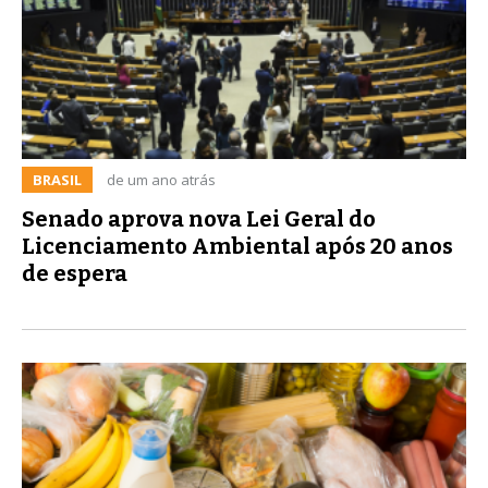
BRASIL
de um ano atrás
Senado aprova nova Lei Geral do
Licenciamento Ambiental após 20 anos
de espera