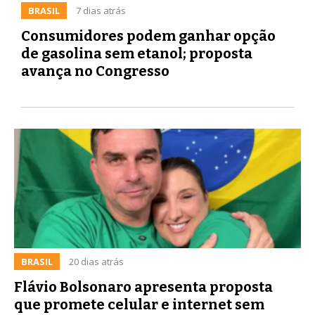
BRASIL
7 dias atrás
Consumidores podem ganhar opção
de gasolina sem etanol; proposta
avança no Congresso
BRASIL
20 dias atrás
Flávio Bolsonaro apresenta proposta
que promete celular e internet sem