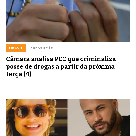
BRASIL
2 anos atrás
Câmara analisa PEC que criminaliza
posse de drogas a partir da próxima
terça (4)