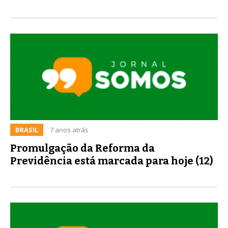
BRASIL
7 anos atrás
Promulgação da Reforma da
Previdência está marcada para hoje (12)