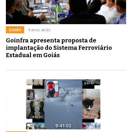
GOIÁS
4 anos atrás
Goinfra apresenta proposta de
implantação do Sistema Ferroviário
Estadual em Goiás