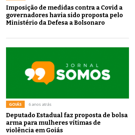
Imposição de medidas contra a Covid a
governadores havia sido proposta pelo
Ministério da Defesa a Bolsonaro
GOIÁS
6 anos atrás
Deputado Estadual faz proposta de bolsa
arma para mulheres vítimas de
violência em Goiás