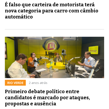
É falso que carteira de motorista terá
nova categoria para carro com câmbio
automático
RIO VERDE
2 anos atrás
Primeiro debate político entre
candidatos é marcado por ataques,
propostas e ausência