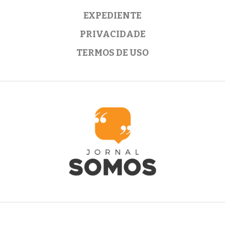
EXPEDIENTE
PRIVACIDADE
TERMOS DE USO