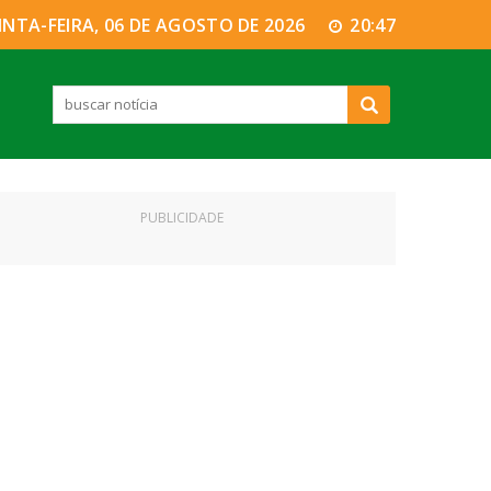
INTA-FEIRA, 06 DE AGOSTO DE 2026
20:47
PUBLICIDADE