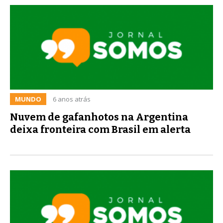
MUNDO
6 anos atrás
Nuvem de gafanhotos na Argentina
deixa fronteira com Brasil em alerta