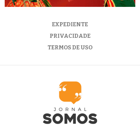
EXPEDIENTE
PRIVACIDADE
TERMOS DE USO