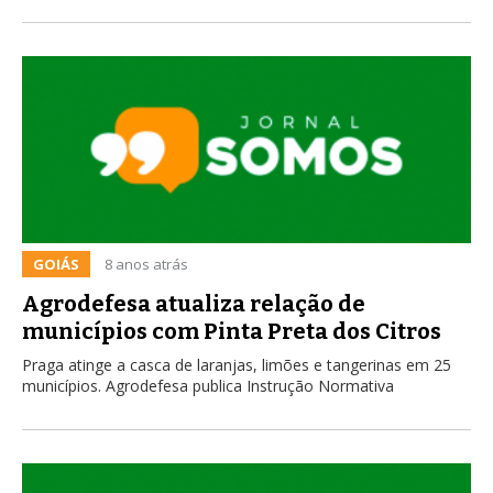
GOIÁS
8 anos atrás
Agrodefesa atualiza relação de
municípios com Pinta Preta dos Citros
Praga atinge a casca de laranjas, limões e tangerinas em 25
municípios. Agrodefesa publica Instrução Normativa