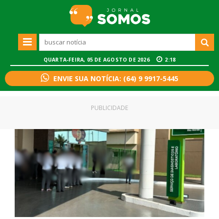
QUARTA-FEIRA, 05 DE AGOSTO DE 2026
2:18
ENVIE SUA NOTÍCIA: (64) 9 9917-5445
PUBLICIDADE