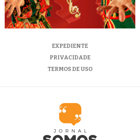
EXPEDIENTE
PRIVACIDADE
TERMOS DE USO