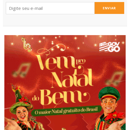
ENVIAR