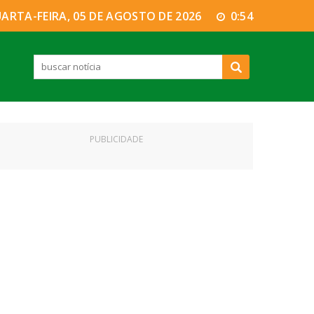
ARTA-FEIRA, 05 DE AGOSTO DE 2026
0:54
PUBLICIDADE