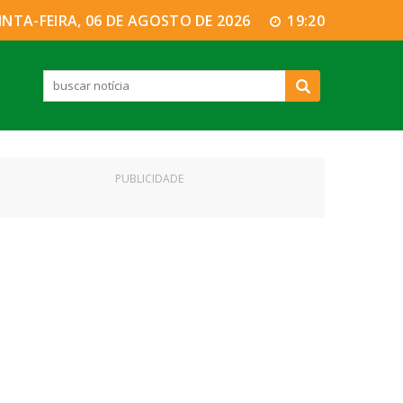
INTA-FEIRA, 06 DE AGOSTO DE 2026
19:20
PUBLICIDADE