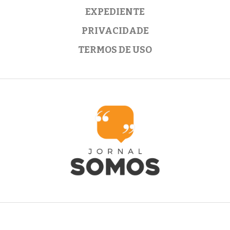
EXPEDIENTE
PRIVACIDADE
TERMOS DE USO