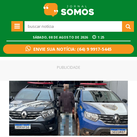
SÁBADO, 08 DE AGOSTO DE 2026
1:25
ENVIE SUA NOTÍCIA: (64) 9 9917-5445
PUBLICIDADE