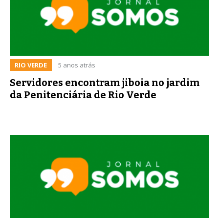
RIO VERDE
5 anos atrás
Servidores encontram jiboia no jardim
da Penitenciária de Rio Verde