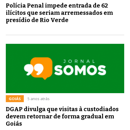
Polícia Penal impede entrada de 62
ilícitos que seriam arremessados em
presídio de Rio Verde
GOIÁS
5 anos atrás
DGAP divulga que visitas à custodiados
devem retornar de forma gradual em
Goiás