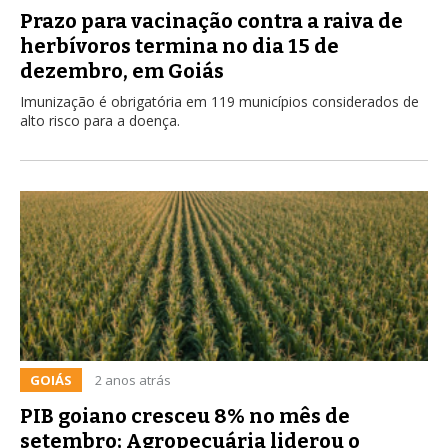
Prazo para vacinação contra a raiva de
herbívoros termina no dia 15 de
dezembro, em Goiás
Imunização é obrigatória em 119 municípios considerados de
alto risco para a doença.
GOIÁS
2 anos atrás
PIB goiano cresceu 8% no mês de
setembro; Agropecuária liderou o