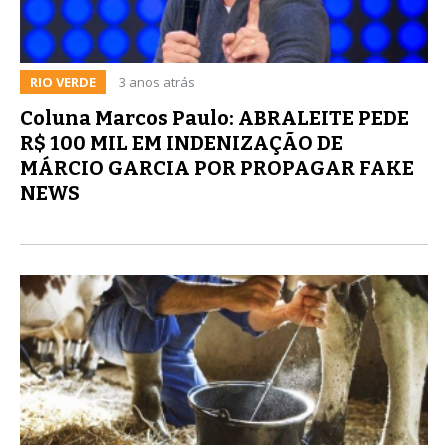
RIO VERDE
3 anos atrás
Coluna Marcos Paulo: ABRALEITE PEDE
R$ 100 MIL EM INDENIZAÇÃO DE
MÁRCIO GARCIA POR PROPAGAR FAKE
NEWS