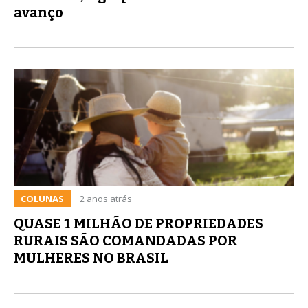
avanço
COLUNAS
2 anos atrás
QUASE 1 MILHÃO DE PROPRIEDADES
RURAIS SÃO COMANDADAS POR
MULHERES NO BRASIL