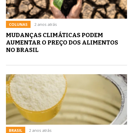
COLUNAS
2 anos atrás
MUDANÇAS CLIMÁTICAS PODEM
AUMENTAR O PREÇO DOS ALIMENTOS
NO BRASIL
BRASIL
2 anos atrás