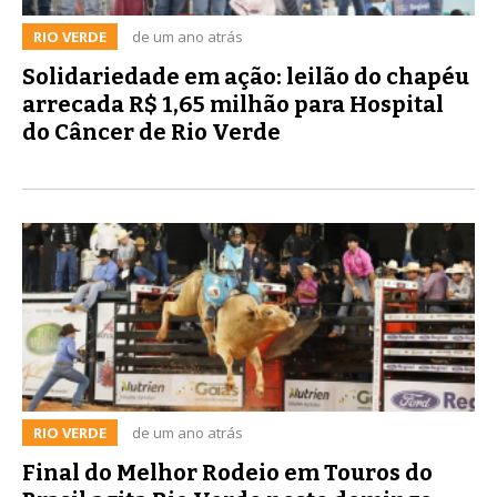
RIO VERDE
de um ano atrás
Solidariedade em ação: leilão do chapéu
arrecada R$ 1,65 milhão para Hospital
do Câncer de Rio Verde
RIO VERDE
de um ano atrás
Final do Melhor Rodeio em Touros do