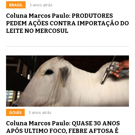
BRASIL
3 anos atrás
Coluna Marcos Paulo: PRODUTORES
PEDEM AÇÕES CONTRA IMPORTAÇÃO DO
LEITE NO MERCOSUL
GOIÁS
3 anos atrás
Coluna Marcos Paulo: QUASE 30 ANOS
APÓS ULTIMO FOCO, FEBRE AFTOSA É