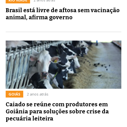
Brasil está livre de aftosa sem vacinação
animal, afirma governo
GOIÁS
2 anos atrás
Caiado se reúne com produtores em
Goiânia para soluções sobre crise da
pecuária leiteira