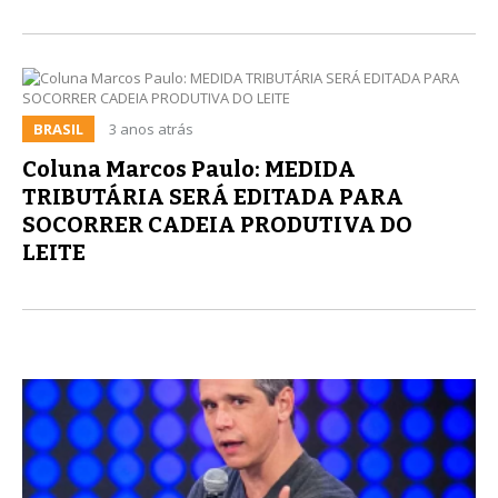
BRASIL
3 anos atrás
Coluna Marcos Paulo: MEDIDA
TRIBUTÁRIA SERÁ EDITADA PARA
SOCORRER CADEIA PRODUTIVA DO
LEITE