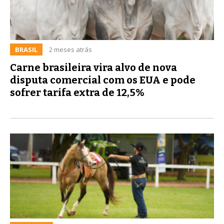
BRASIL
2 meses atrás
Carne brasileira vira alvo de nova
disputa comercial com os EUA e pode
sofrer tarifa extra de 12,5%