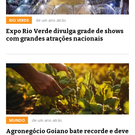
RIO VERDE
de um ano atrás
Expo Rio Verde divulga grade de shows
com grandes atrações nacionais
MUNDO
de um ano atrás
Agronegócio Goiano bate recorde e deve