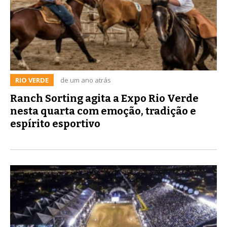
RIO VERDE
de um ano atrás
Ranch Sorting agita a Expo Rio Verde
nesta quarta com emoção, tradição e
espírito esportivo