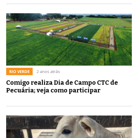
RIO VERDE
2 anos atrás
Comigo realiza Dia de Campo CTC de
Pecuária; veja como participar