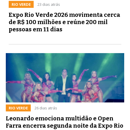
RIO VERDE
23 dias atrás
Expo Rio Verde 2026 movimenta cerca
de R$ 100 milhões e reúne 200 mil
pessoas em 11 dias
RIO VERDE
26 dias atrás
Leonardo emociona multidão e Open
Farra encerra segunda noite da Expo Rio