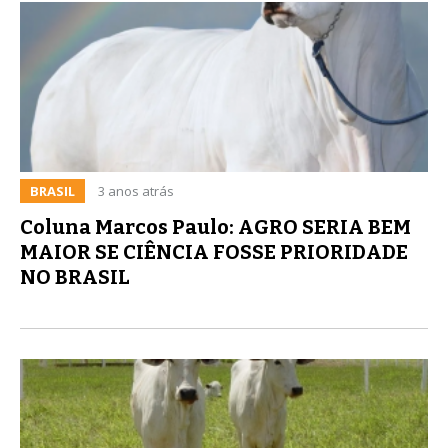
BRASIL
3 anos atrás
Coluna Marcos Paulo: AGRO SERIA BEM
MAIOR SE CIÊNCIA FOSSE PRIORIDADE
NO BRASIL