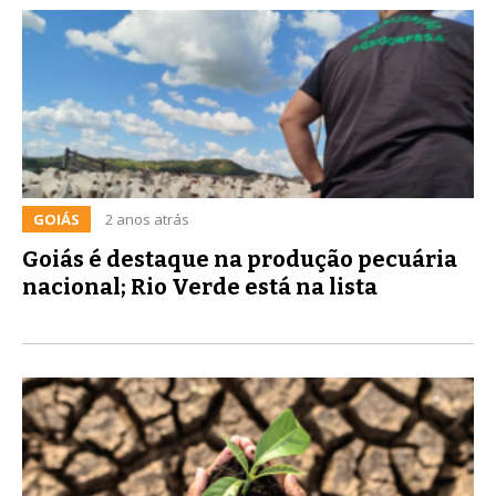
GOIÁS
2 anos atrás
Goiás é destaque na produção pecuária
nacional; Rio Verde está na lista