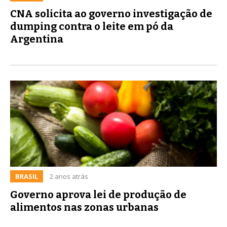
CNA solicita ao governo investigação de
dumping contra o leite em pó da
Argentina
BRASIL
2 anos atrás
Governo aprova lei de produção de
alimentos nas zonas urbanas