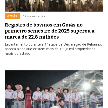
GOIÁS
12 meses atrás
Registro de bovinos em Goiás no
primeiro semestre de 2025 superou a
marca de 22,8 milhões
Levantamento durante a 1ª etapa de Declaração de Rebanho,
aponta ainda que existem mais de 130,8 mil propriedades
rurais do estado