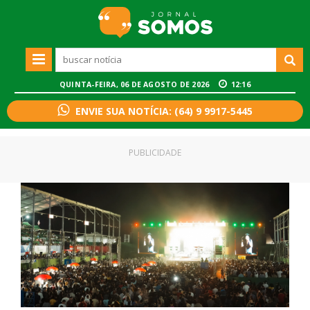
QUINTA-FEIRA, 06 DE AGOSTO DE 2026
12:16
ENVIE SUA NOTÍCIA: (64) 9 9917-5445
PUBLICIDADE