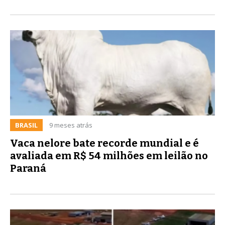
BRASIL
9 meses atrás
Vaca nelore bate recorde mundial e é
avaliada em R$ 54 milhões em leilão no
Paraná