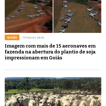
GOIÁS
10 meses atrás
Imagem com mais de 15 aeronaves em
fazenda na abertura do plantio de soja
impressionam em Goiás