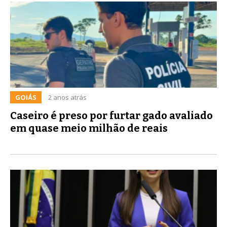
GOIÁS
2 anos atrás
Caseiro é preso por furtar gado avaliado
em quase meio milhão de reais