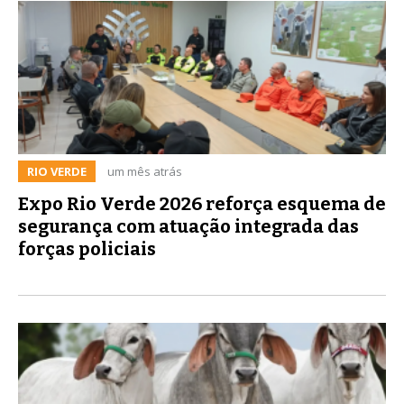
RIO VERDE
um mês atrás
Expo Rio Verde 2026 reforça esquema de
segurança com atuação integrada das
forças policiais